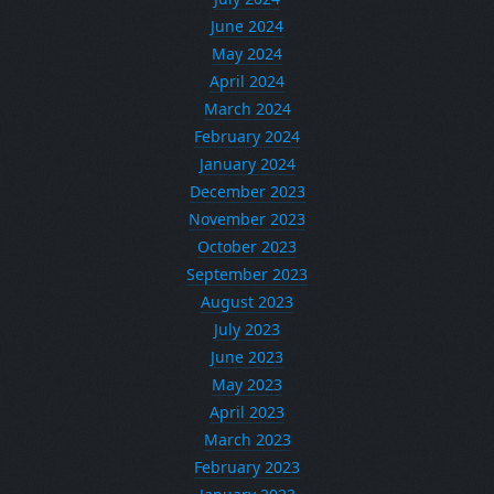
June 2024
May 2024
April 2024
March 2024
February 2024
January 2024
December 2023
November 2023
October 2023
September 2023
August 2023
July 2023
June 2023
May 2023
April 2023
March 2023
February 2023