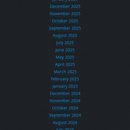
December 2025
November 2025
October 2025
September 2025
August 2025
July 2025
June 2025
May 2025
April 2025
March 2025
February 2025
January 2025
December 2024
November 2024
October 2024
September 2024
August 2024
July 2024