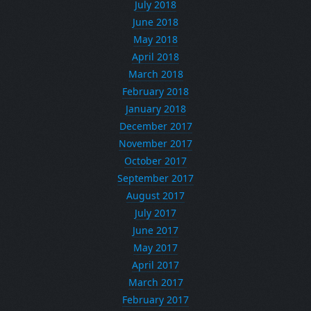
July 2018
June 2018
May 2018
April 2018
March 2018
February 2018
January 2018
December 2017
November 2017
October 2017
September 2017
August 2017
July 2017
June 2017
May 2017
April 2017
March 2017
February 2017