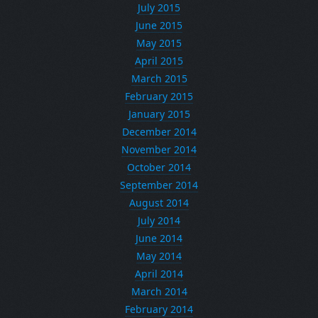
July 2015
June 2015
May 2015
April 2015
March 2015
February 2015
January 2015
December 2014
November 2014
October 2014
September 2014
August 2014
July 2014
June 2014
May 2014
April 2014
March 2014
February 2014