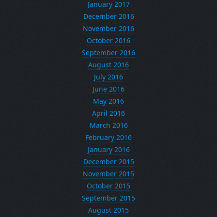
January 2017
December 2016
November 2016
October 2016
September 2016
August 2016
July 2016
June 2016
May 2016
April 2016
March 2016
February 2016
January 2016
December 2015
November 2015
October 2015
September 2015
August 2015