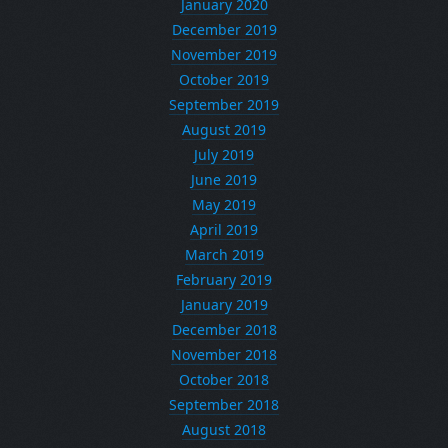
January 2020
December 2019
November 2019
October 2019
September 2019
August 2019
July 2019
June 2019
May 2019
April 2019
March 2019
February 2019
January 2019
December 2018
November 2018
October 2018
September 2018
August 2018