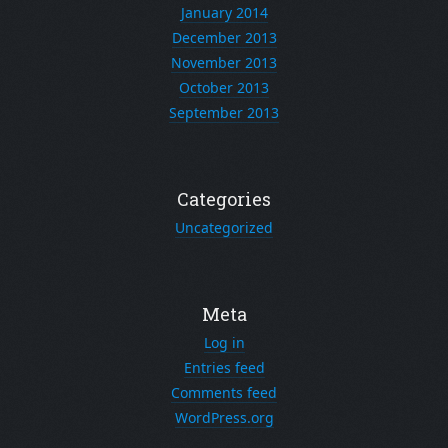
January 2014
December 2013
November 2013
October 2013
September 2013
Categories
Uncategorized
Meta
Log in
Entries feed
Comments feed
WordPress.org