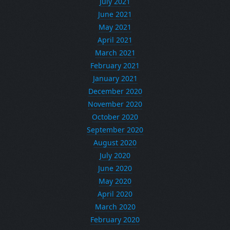
July 2021
June 2021
May 2021
April 2021
March 2021
February 2021
January 2021
December 2020
November 2020
October 2020
September 2020
August 2020
July 2020
June 2020
May 2020
April 2020
March 2020
February 2020