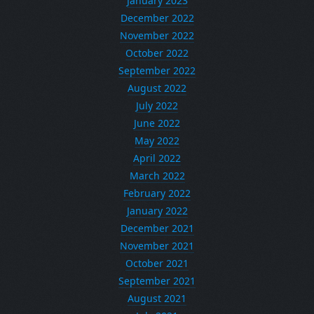
January 2023
December 2022
November 2022
October 2022
September 2022
August 2022
July 2022
June 2022
May 2022
April 2022
March 2022
February 2022
January 2022
December 2021
November 2021
October 2021
September 2021
August 2021