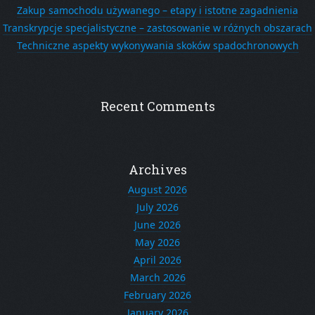
Zakup samochodu używanego – etapy i istotne zagadnienia
Transkrypcje specjalistyczne – zastosowanie w różnych obszarach
Techniczne aspekty wykonywania skoków spadochronowych
Recent Comments
Archives
August 2026
July 2026
June 2026
May 2026
April 2026
March 2026
February 2026
January 2026