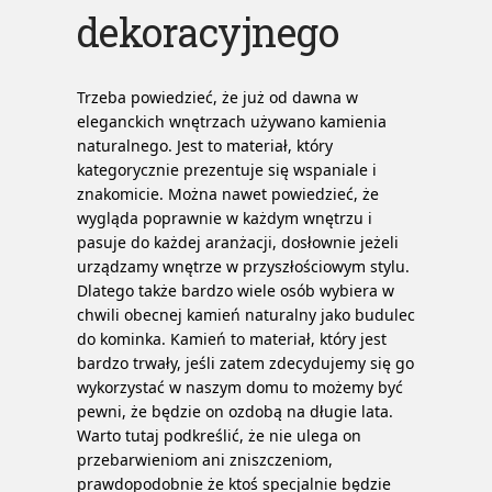
dekoracyjnego
Trzeba powiedzieć, że już od dawna w
eleganckich wnętrzach używano kamienia
naturalnego. Jest to materiał, który
kategorycznie prezentuje się wspaniale i
znakomicie. Można nawet powiedzieć, że
wygląda poprawnie w każdym wnętrzu i
pasuje do każdej aranżacji, dosłownie jeżeli
urządzamy wnętrze w przyszłościowym stylu.
Dlatego także bardzo wiele osób wybiera w
chwili obecnej kamień naturalny jako budulec
do kominka. Kamień to materiał, który jest
bardzo trwały, jeśli zatem zdecydujemy się go
wykorzystać w naszym domu to możemy być
pewni, że będzie on ozdobą na długie lata.
Warto tutaj podkreślić, że nie ulega on
przebarwieniom ani zniszczeniom,
prawdopodobnie że ktoś specjalnie będzie