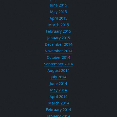
June 2015
May 2015
April 2015
March 2015
February 2015
January 2015
December 2014
November 2014
October 2014
September 2014
August 2014
July 2014
June 2014
May 2014
April 2014
March 2014
February 2014
January 2014