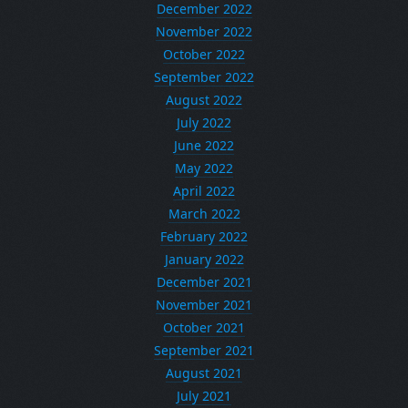
December 2022
November 2022
October 2022
September 2022
August 2022
July 2022
June 2022
May 2022
April 2022
March 2022
February 2022
January 2022
December 2021
November 2021
October 2021
September 2021
August 2021
July 2021