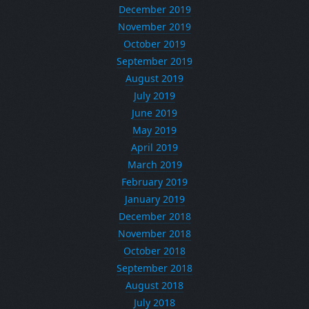
December 2019
November 2019
October 2019
September 2019
August 2019
July 2019
June 2019
May 2019
April 2019
March 2019
February 2019
January 2019
December 2018
November 2018
October 2018
September 2018
August 2018
July 2018