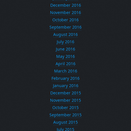
December 2016
November 2016
October 2016
September 2016
August 2016
July 2016
June 2016
May 2016
April 2016
March 2016
February 2016
January 2016
December 2015
November 2015
October 2015
September 2015
August 2015
July 2015