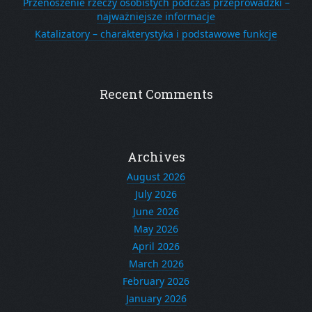
Przenoszenie rzeczy osobistych podczas przeprowadzki –
najważniejsze informacje
Katalizatory – charakterystyka i podstawowe funkcje
Recent Comments
Archives
August 2026
July 2026
June 2026
May 2026
April 2026
March 2026
February 2026
January 2026