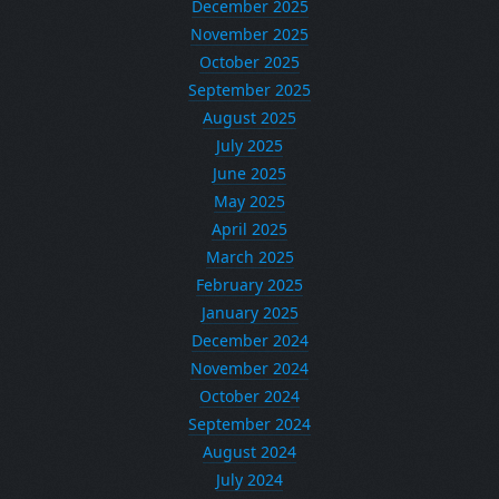
December 2025
November 2025
October 2025
September 2025
August 2025
July 2025
June 2025
May 2025
April 2025
March 2025
February 2025
January 2025
December 2024
November 2024
October 2024
September 2024
August 2024
July 2024