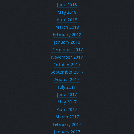
June 2018
May 2018
April 2018
March 2018
February 2018
January 2018
December 2017
November 2017
October 2017
September 2017
August 2017
July 2017
June 2017
May 2017
April 2017
March 2017
February 2017
January 2017