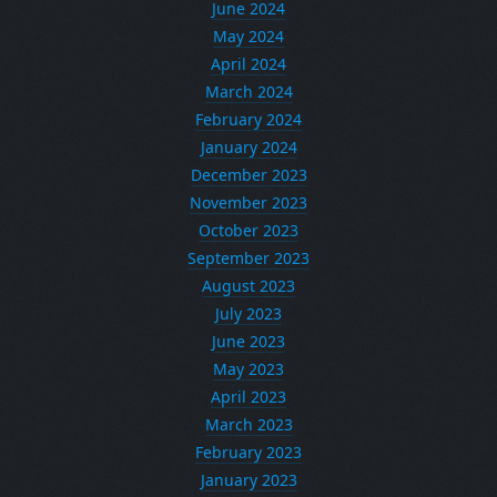
June 2024
May 2024
April 2024
March 2024
February 2024
January 2024
December 2023
November 2023
October 2023
September 2023
August 2023
July 2023
June 2023
May 2023
April 2023
March 2023
February 2023
January 2023