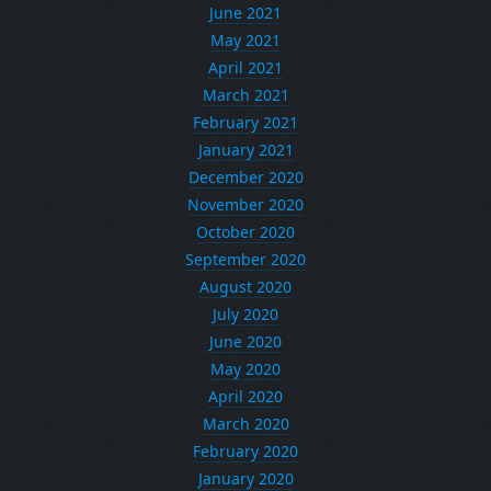
June 2021
May 2021
April 2021
March 2021
February 2021
January 2021
December 2020
November 2020
October 2020
September 2020
August 2020
July 2020
June 2020
May 2020
April 2020
March 2020
February 2020
January 2020