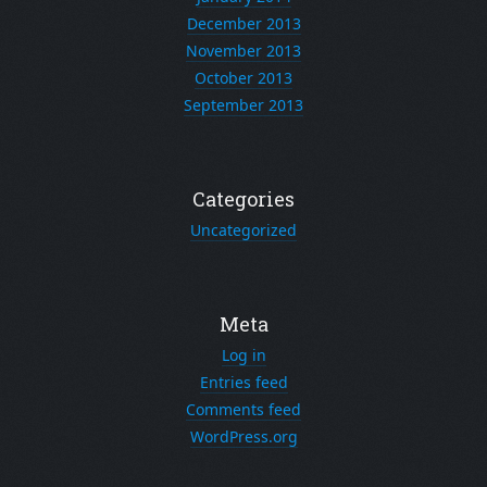
December 2013
November 2013
October 2013
September 2013
Categories
Uncategorized
Meta
Log in
Entries feed
Comments feed
WordPress.org