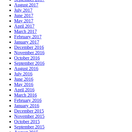
August 2017
July 2017
June 2017
May 2017
April 2017
March 2017
February 2017
January 2017
December 2016
November 2016
October 2016
September 2016
August 2016
July 2016
June 2016
May 2016
April 2016
March 2016
February 2016
January 2016
December 2015
November 2015
October 2015
September 2015