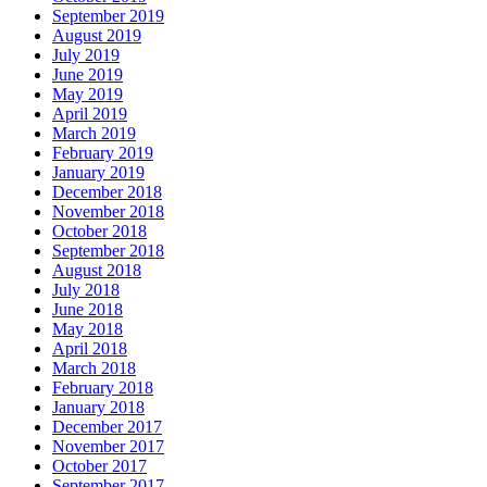
September 2019
August 2019
July 2019
June 2019
May 2019
April 2019
March 2019
February 2019
January 2019
December 2018
November 2018
October 2018
September 2018
August 2018
July 2018
June 2018
May 2018
April 2018
March 2018
February 2018
January 2018
December 2017
November 2017
October 2017
September 2017