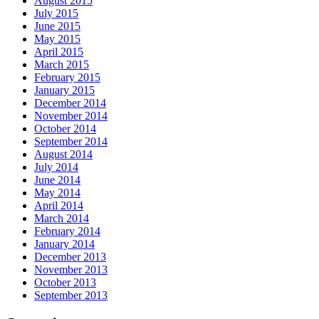
August 2015
July 2015
June 2015
May 2015
April 2015
March 2015
February 2015
January 2015
December 2014
November 2014
October 2014
September 2014
August 2014
July 2014
June 2014
May 2014
April 2014
March 2014
February 2014
January 2014
December 2013
November 2013
October 2013
September 2013