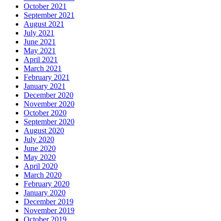
October 2021
September 2021
August 2021
July 2021
June 2021
May 2021
April 2021
March 2021
February 2021
January 2021
December 2020
November 2020
October 2020
September 2020
August 2020
July 2020
June 2020
May 2020
April 2020
March 2020
February 2020
January 2020
December 2019
November 2019
October 2019