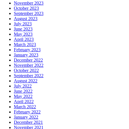
November 2023
October 2023
September 2023
August 2023
July 2023
June 2023
May 2023
April 2023
March 2023
February 2023
January 2023
December 2022
November 2022
October 2022
September 2022
August 2022
July 2022
June 2022
May 2022
April 2022
March 2022
February 2022
January 2022
December 2021
November 2021