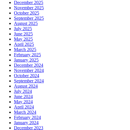
December 2025
November 2025
October 2025
September 2025
August 2025
July 2025
June 2025
May 2025
April 2025
March 2025
February 2025
January 2025
December 2024
November 2024
October 2024
September 2024
August 2024
July 2024
June 2024
May 2024
April 2024
March 2024
February 2024
January 2024
December 2023