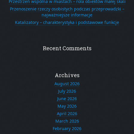
Przestrzeń wspólna w miastach – rola obiektów małej skali
Przenoszenie rzeczy osobistych podczas przeprowadzki –
najważniejsze informacje
Katalizatory – charakterystyka i podstawowe funkcje
Recent Comments
Archives
August 2026
July 2026
June 2026
May 2026
April 2026
March 2026
February 2026