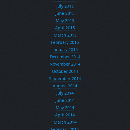
July 2015
June 2015
May 2015
April 2015
March 2015
February 2015
January 2015
December 2014
November 2014
October 2014
September 2014
August 2014
July 2014
June 2014
May 2014
April 2014
March 2014
February 2014