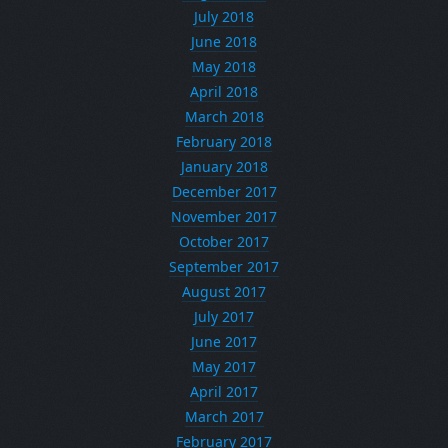
July 2018
June 2018
May 2018
April 2018
March 2018
February 2018
January 2018
December 2017
November 2017
October 2017
September 2017
August 2017
July 2017
June 2017
May 2017
April 2017
March 2017
February 2017