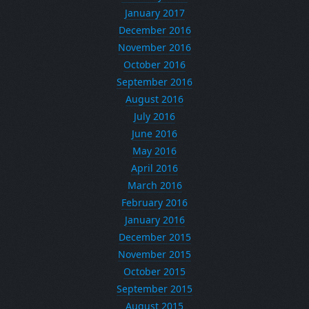
January 2017
December 2016
November 2016
October 2016
September 2016
August 2016
July 2016
June 2016
May 2016
April 2016
March 2016
February 2016
January 2016
December 2015
November 2015
October 2015
September 2015
August 2015