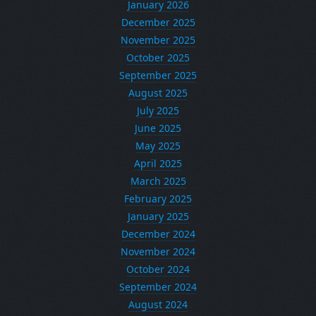
January 2026
December 2025
November 2025
October 2025
September 2025
August 2025
July 2025
June 2025
May 2025
April 2025
March 2025
February 2025
January 2025
December 2024
November 2024
October 2024
September 2024
August 2024