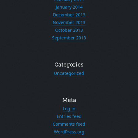
January 2014
December 2013
November 2013
October 2013
September 2013
Categories
Uncategorized
Meta
Log in
Entries feed
Comments feed
WordPress.org