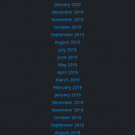
January 2020
December 2019
November 2019
October 2019
September 2019
August 2019
July 2019
June 2019
May 2019
April 2019
March 2019
February 2019
January 2019
December 2018
November 2018
October 2018
September 2018
August 2018