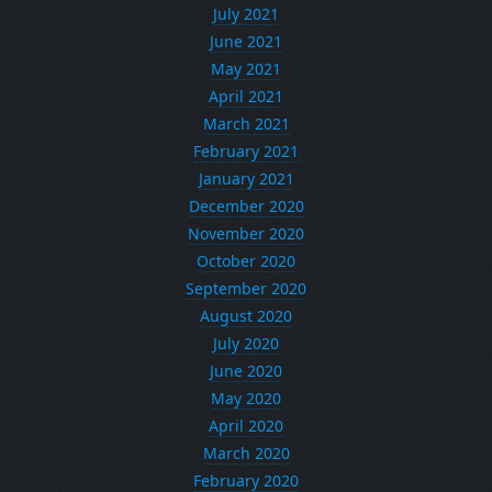
July 2021
June 2021
May 2021
April 2021
March 2021
February 2021
January 2021
December 2020
November 2020
October 2020
September 2020
August 2020
July 2020
June 2020
May 2020
April 2020
March 2020
February 2020