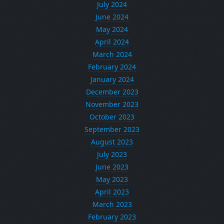
July 2024
June 2024
May 2024
April 2024
March 2024
February 2024
January 2024
December 2023
November 2023
October 2023
September 2023
August 2023
July 2023
June 2023
May 2023
April 2023
March 2023
February 2023