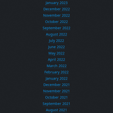
January 2023
December 2022
November 2022
October 2022
September 2022
August 2022
July 2022
June 2022
May 2022
April 2022
March 2022
February 2022
January 2022
December 2021
November 2021
October 2021
September 2021
August 2021