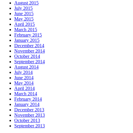
August 2015
July 2015
June 2015
May 2015
April 2015
March 2015
February 2015
January 2015
December 2014
November 2014
October 2014
September 2014
August 2014
July 2014
June 2014
May 2014
April 2014
March 2014
February 2014
January 2014
December 2013
November 2013
October 2013
September 2013