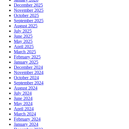
December 2025
November 2025
October 2025
September 2025
August 2025
July 2025
June 2025
May 2025
April 2025
March 2025
February 2025
January 2025
December 2024
November 2024
October 2024
September 2024
August 2024
July 2024
June 2024
May 2024
April 2024
March 2024
February 2024
January 2024