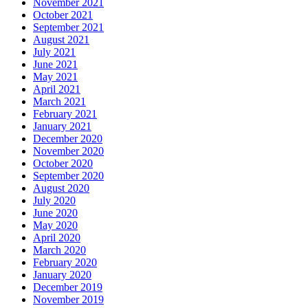
November 2021
October 2021
September 2021
August 2021
July 2021
June 2021
May 2021
April 2021
March 2021
February 2021
January 2021
December 2020
November 2020
October 2020
September 2020
August 2020
July 2020
June 2020
May 2020
April 2020
March 2020
February 2020
January 2020
December 2019
November 2019