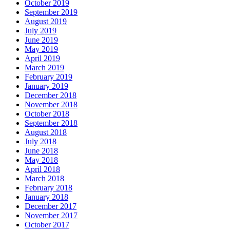
October 2019
September 2019
August 2019
July 2019
June 2019
May 2019
April 2019
March 2019
February 2019
January 2019
December 2018
November 2018
October 2018
September 2018
August 2018
July 2018
June 2018
May 2018
April 2018
March 2018
February 2018
January 2018
December 2017
November 2017
October 2017