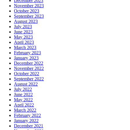
December 2023
November 2023
October 2023
September 2023
August 2023
July 2023
June 2023
May 2023
April 2023
March 2023
February 2023
January 2023
December 2022
November 2022
October 2022
September 2022
August 2022
July 2022
June 2022
May 2022
April 2022
March 2022
February 2022
January 2022
December 2021