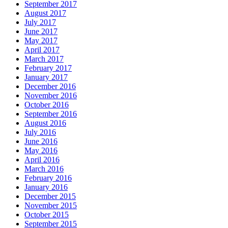
September 2017
August 2017
July 2017
June 2017
May 2017
April 2017
March 2017
February 2017
January 2017
December 2016
November 2016
October 2016
September 2016
August 2016
July 2016
June 2016
May 2016
April 2016
March 2016
February 2016
January 2016
December 2015
November 2015
October 2015
September 2015