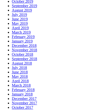
October 2019
September 2019
August 2019
July 2019
June 2019
May 2019
April 2019
March 2019
February 2019
January 2019
December 2018
November 2018
October 2018
September 2018
August 2018
July 2018
June 2018
May 2018
April 2018
March 2018
February 2018
January 2018
December 2017
November 2017
October 2017