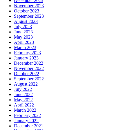
December 2023
November 2023
October 2023
September 2023
August 2023
July 2023
June 2023
May 2023
April 2023
March 2023
February 2023
January 2023
December 2022
November 2022
October 2022
September 2022
August 2022
July 2022
June 2022
May 2022
April 2022
March 2022
February 2022
January 2022
December 2021