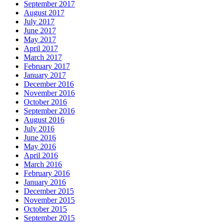
September 2017
August 2017
July 2017
June 2017
May 2017
April 2017
March 2017
February 2017
January 2017
December 2016
November 2016
October 2016
September 2016
August 2016
July 2016
June 2016
May 2016
April 2016
March 2016
February 2016
January 2016
December 2015
November 2015
October 2015
September 2015