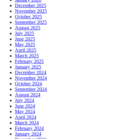
December 2025
November 2025
October 2025
September 2025
August 2025
July 2025
June 2025
May 2025
April 2025
March 2025
February 2025
January 2025
December 2024
November 2024
October 2024
September 2024
August 2024
July 2024
June 2024
May 2024
April 2024
March 2024
February 2024
January 2024