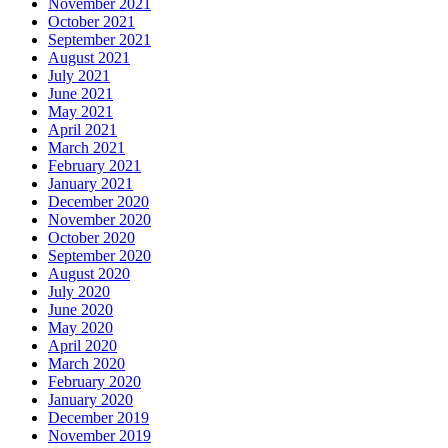
November 2021
October 2021
September 2021
August 2021
July 2021
June 2021
May 2021
April 2021
March 2021
February 2021
January 2021
December 2020
November 2020
October 2020
September 2020
August 2020
July 2020
June 2020
May 2020
April 2020
March 2020
February 2020
January 2020
December 2019
November 2019