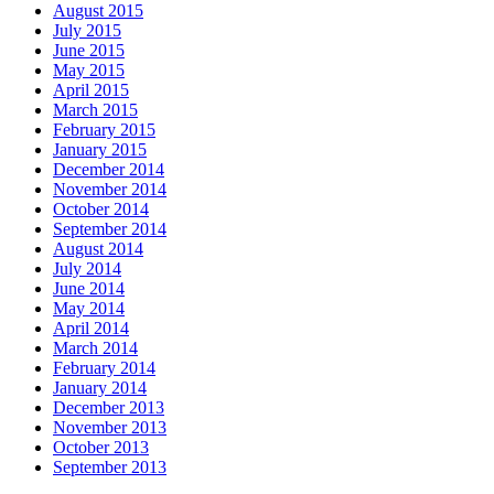
August 2015
July 2015
June 2015
May 2015
April 2015
March 2015
February 2015
January 2015
December 2014
November 2014
October 2014
September 2014
August 2014
July 2014
June 2014
May 2014
April 2014
March 2014
February 2014
January 2014
December 2013
November 2013
October 2013
September 2013