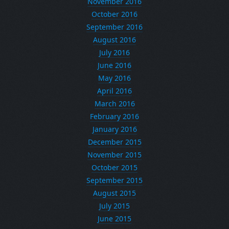
November 2016
October 2016
September 2016
August 2016
July 2016
June 2016
May 2016
April 2016
March 2016
February 2016
January 2016
December 2015
November 2015
October 2015
September 2015
August 2015
July 2015
June 2015