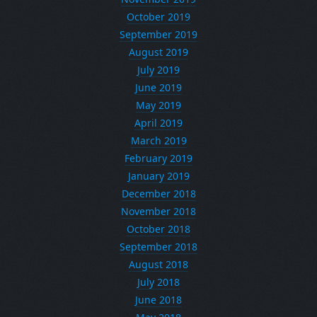
October 2019
September 2019
August 2019
July 2019
June 2019
May 2019
April 2019
March 2019
February 2019
January 2019
December 2018
November 2018
October 2018
September 2018
August 2018
July 2018
June 2018