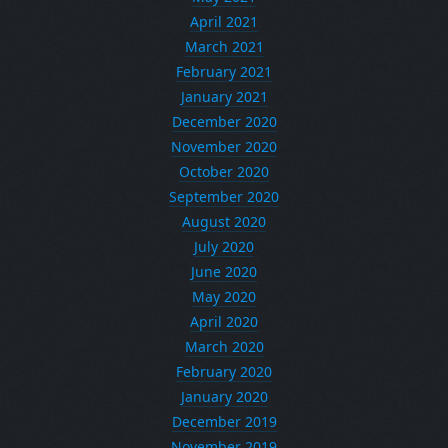
April 2021
March 2021
February 2021
January 2021
December 2020
November 2020
October 2020
September 2020
August 2020
July 2020
June 2020
May 2020
April 2020
March 2020
February 2020
January 2020
December 2019
November 2019