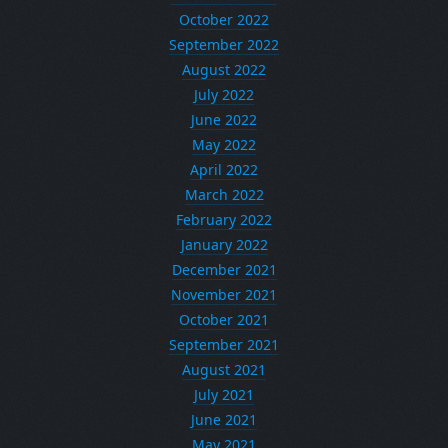
October 2022
September 2022
August 2022
July 2022
June 2022
May 2022
April 2022
March 2022
February 2022
January 2022
December 2021
November 2021
October 2021
September 2021
August 2021
July 2021
June 2021
May 2021