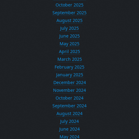
October 2025
September 2025
August 2025
July 2025
June 2025
May 2025
April 2025
March 2025
February 2025
January 2025
December 2024
November 2024
October 2024
September 2024
August 2024
July 2024
June 2024
May 2024