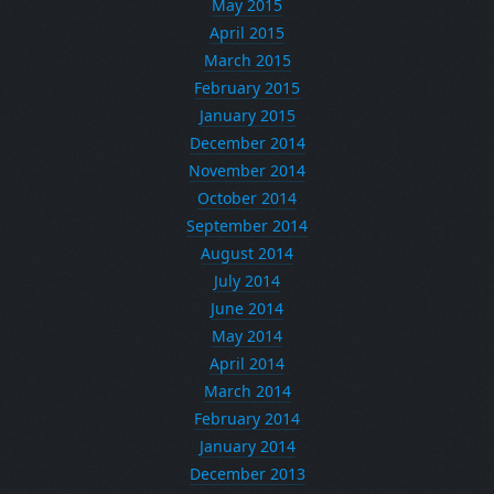
May 2015
April 2015
March 2015
February 2015
January 2015
December 2014
November 2014
October 2014
September 2014
August 2014
July 2014
June 2014
May 2014
April 2014
March 2014
February 2014
January 2014
December 2013