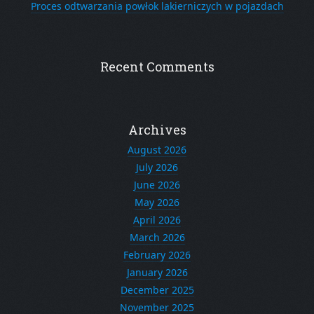
Proces odtwarzania powłok lakierniczych w pojazdach
Recent Comments
Archives
August 2026
July 2026
June 2026
May 2026
April 2026
March 2026
February 2026
January 2026
December 2025
November 2025