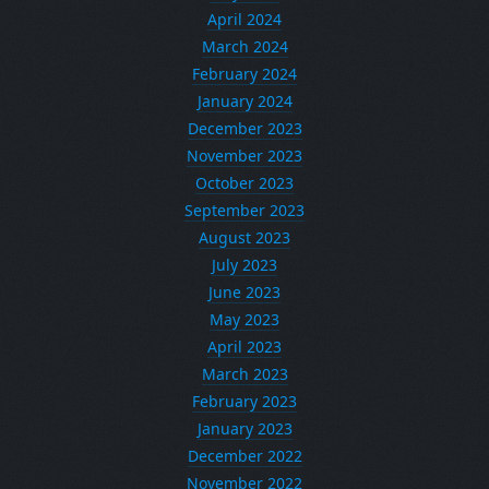
April 2024
March 2024
February 2024
January 2024
December 2023
November 2023
October 2023
September 2023
August 2023
July 2023
June 2023
May 2023
April 2023
March 2023
February 2023
January 2023
December 2022
November 2022