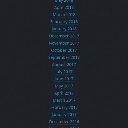
May 2018
April 2018
March 2018
February 2018
January 2018
December 2017
November 2017
October 2017
September 2017
August 2017
July 2017
June 2017
May 2017
April 2017
March 2017
February 2017
January 2017
December 2016