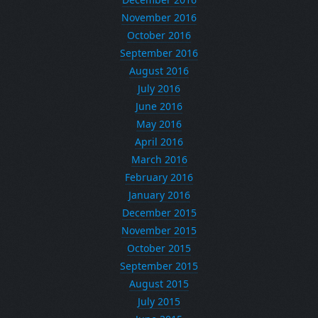
November 2016
October 2016
September 2016
August 2016
July 2016
June 2016
May 2016
April 2016
March 2016
February 2016
January 2016
December 2015
November 2015
October 2015
September 2015
August 2015
July 2015