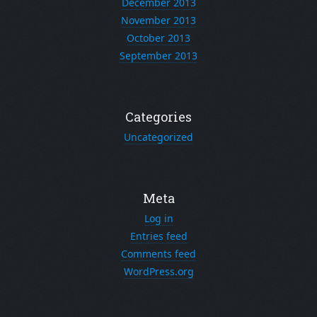
December 2013
November 2013
October 2013
September 2013
Categories
Uncategorized
Meta
Log in
Entries feed
Comments feed
WordPress.org