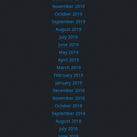
November 2019
October 2019
September 2019
August 2019
July 2019
June 2019
May 2019
April 2019
March 2019
February 2019
January 2019
December 2018
November 2018
October 2018
September 2018
August 2018
July 2018
June 2018