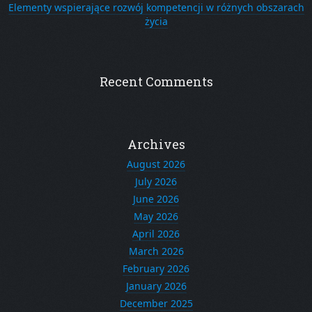
Elementy wspierające rozwój kompetencji w różnych obszarach
życia
Recent Comments
Archives
August 2026
July 2026
June 2026
May 2026
April 2026
March 2026
February 2026
January 2026
December 2025