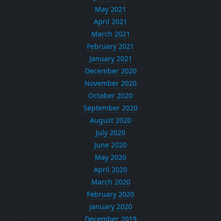
May 2021
April 2021
March 2021
February 2021
January 2021
December 2020
November 2020
October 2020
September 2020
August 2020
July 2020
June 2020
May 2020
April 2020
March 2020
February 2020
January 2020
December 2019