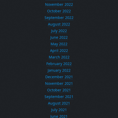
November 2022
October 2022
September 2022
August 2022
July 2022
June 2022
May 2022
April 2022
March 2022
February 2022
January 2022
December 2021
November 2021
October 2021
September 2021
August 2021
July 2021
June 2021