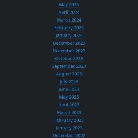
May 2024
April 2024
March 2024
February 2024
January 2024
December 2023
November 2023
October 2023
September 2023
August 2023
July 2023
June 2023
May 2023
April 2023
March 2023
February 2023
January 2023
December 2022