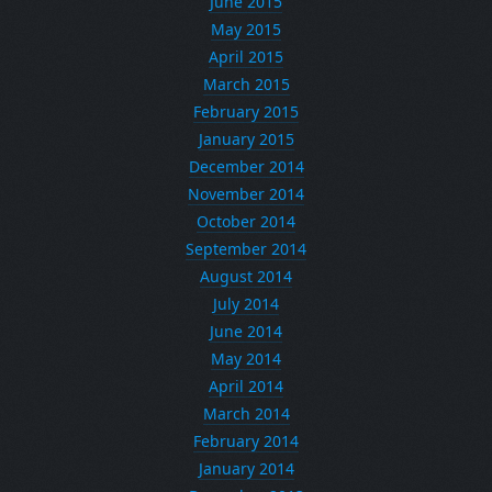
June 2015
May 2015
April 2015
March 2015
February 2015
January 2015
December 2014
November 2014
October 2014
September 2014
August 2014
July 2014
June 2014
May 2014
April 2014
March 2014
February 2014
January 2014