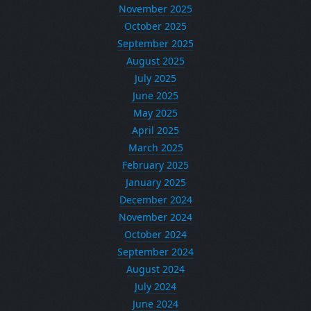
November 2025
October 2025
September 2025
August 2025
July 2025
June 2025
May 2025
April 2025
March 2025
February 2025
January 2025
December 2024
November 2024
October 2024
September 2024
August 2024
July 2024
June 2024