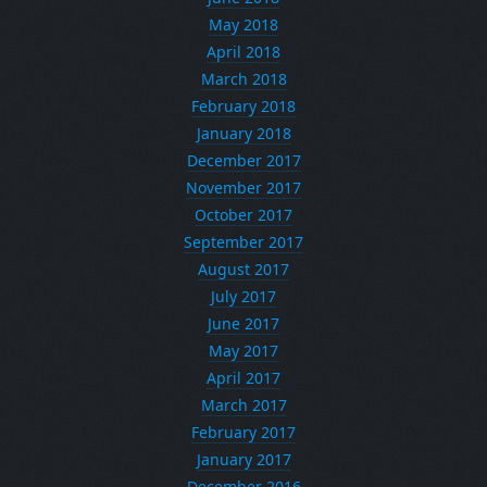
May 2018
April 2018
March 2018
February 2018
January 2018
December 2017
November 2017
October 2017
September 2017
August 2017
July 2017
June 2017
May 2017
April 2017
March 2017
February 2017
January 2017
December 2016