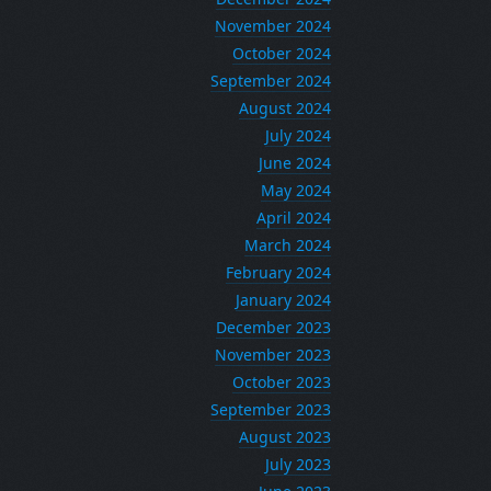
November 2024
October 2024
September 2024
August 2024
July 2024
June 2024
May 2024
April 2024
March 2024
February 2024
January 2024
December 2023
November 2023
October 2023
September 2023
August 2023
July 2023