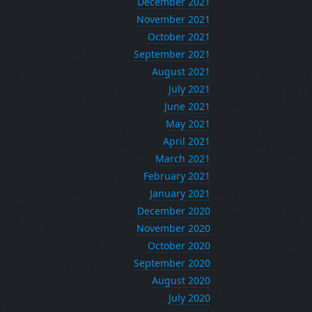
December 2021
November 2021
October 2021
September 2021
August 2021
July 2021
June 2021
May 2021
April 2021
March 2021
February 2021
January 2021
December 2020
November 2020
October 2020
September 2020
August 2020
July 2020