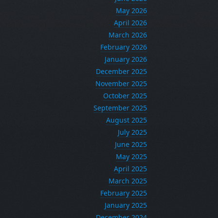
May 2026
April 2026
March 2026
February 2026
January 2026
December 2025
November 2025
October 2025
September 2025
August 2025
July 2025
June 2025
May 2025
April 2025
March 2025
February 2025
January 2025
December 2024