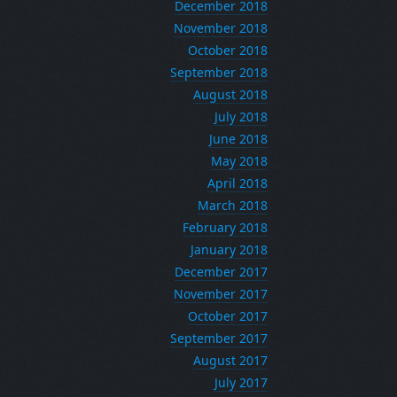
December 2018
November 2018
October 2018
September 2018
August 2018
July 2018
June 2018
May 2018
April 2018
March 2018
February 2018
January 2018
December 2017
November 2017
October 2017
September 2017
August 2017
July 2017