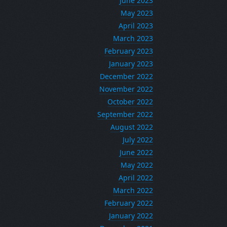
June 2023
May 2023
April 2023
March 2023
February 2023
January 2023
December 2022
November 2022
October 2022
September 2022
August 2022
July 2022
June 2022
May 2022
April 2022
March 2022
February 2022
January 2022