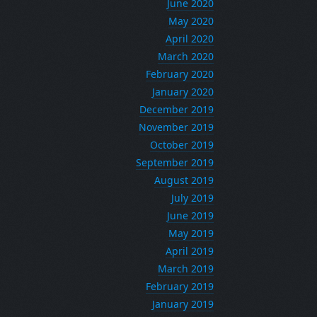
June 2020
May 2020
April 2020
March 2020
February 2020
January 2020
December 2019
November 2019
October 2019
September 2019
August 2019
July 2019
June 2019
May 2019
April 2019
March 2019
February 2019
January 2019