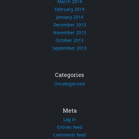
March 2014
February 2014
January 2014
December 2013
November 2013
October 2013
September 2013
Categories
Uncategorized
Meta
Log in
Entries feed
Comments feed