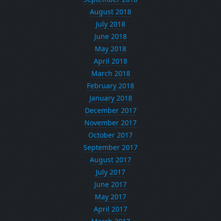
August 2018
July 2018
June 2018
May 2018
April 2018
March 2018
February 2018
January 2018
December 2017
November 2017
October 2017
September 2017
August 2017
July 2017
June 2017
May 2017
April 2017