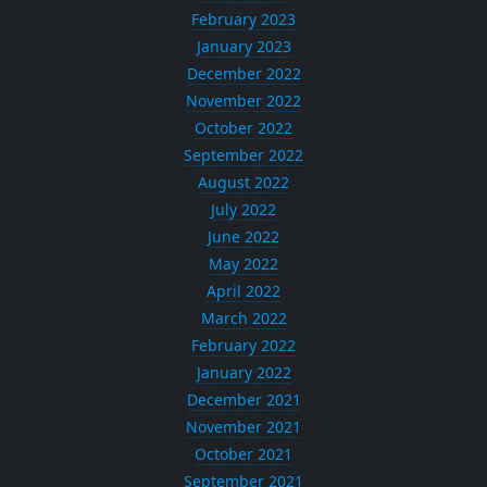
February 2023
January 2023
December 2022
November 2022
October 2022
September 2022
August 2022
July 2022
June 2022
May 2022
April 2022
March 2022
February 2022
January 2022
December 2021
November 2021
October 2021
September 2021