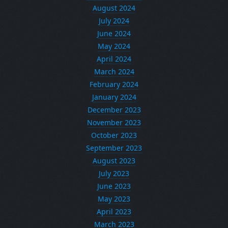
August 2024
July 2024
June 2024
May 2024
April 2024
March 2024
February 2024
January 2024
December 2023
November 2023
October 2023
September 2023
August 2023
July 2023
June 2023
May 2023
April 2023
March 2023