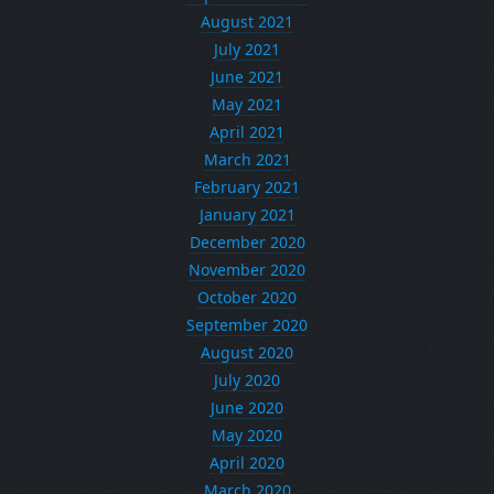
August 2021
July 2021
June 2021
May 2021
April 2021
March 2021
February 2021
January 2021
December 2020
November 2020
October 2020
September 2020
August 2020
July 2020
June 2020
May 2020
April 2020
March 2020