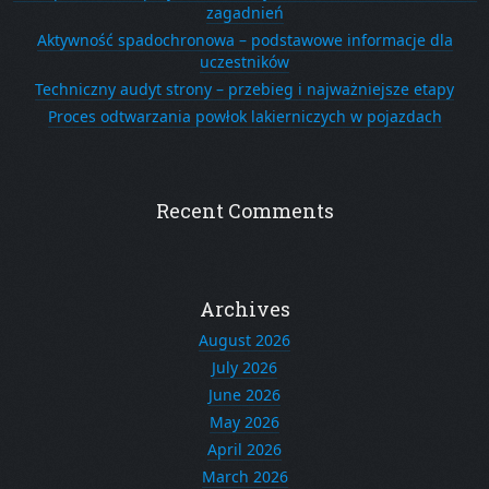
zagadnień
Aktywność spadochronowa – podstawowe informacje dla
uczestników
Techniczny audyt strony – przebieg i najważniejsze etapy
Proces odtwarzania powłok lakierniczych w pojazdach
Recent Comments
Archives
August 2026
July 2026
June 2026
May 2026
April 2026
March 2026