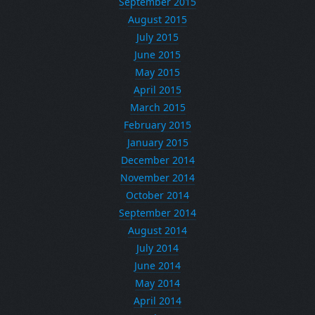
September 2015
August 2015
July 2015
June 2015
May 2015
April 2015
March 2015
February 2015
January 2015
December 2014
November 2014
October 2014
September 2014
August 2014
July 2014
June 2014
May 2014
April 2014