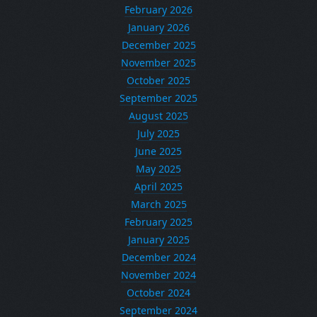
February 2026
January 2026
December 2025
November 2025
October 2025
September 2025
August 2025
July 2025
June 2025
May 2025
April 2025
March 2025
February 2025
January 2025
December 2024
November 2024
October 2024
September 2024