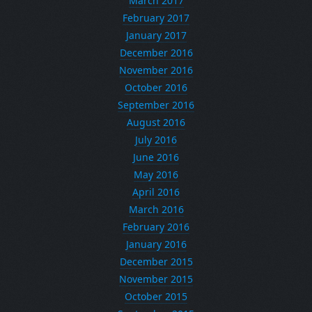
March 2017
February 2017
January 2017
December 2016
November 2016
October 2016
September 2016
August 2016
July 2016
June 2016
May 2016
April 2016
March 2016
February 2016
January 2016
December 2015
November 2015
October 2015