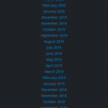
February 2020
January 2020
December 2019
November 2019
October 2019
September 2019
August 2019
July 2019
June 2019
May 2019
April 2019
March 2019
February 2019
January 2019
December 2018
November 2018
October 2018
September 2018