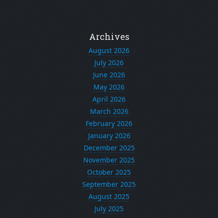
Archives
August 2026
July 2026
June 2026
May 2026
April 2026
March 2026
February 2026
January 2026
December 2025
November 2025
October 2025
September 2025
August 2025
July 2025