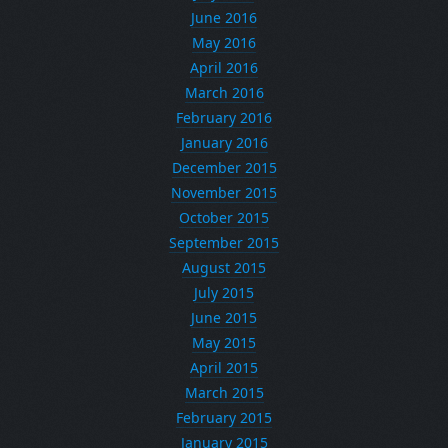
June 2016
May 2016
April 2016
March 2016
February 2016
January 2016
December 2015
November 2015
October 2015
September 2015
August 2015
July 2015
June 2015
May 2015
April 2015
March 2015
February 2015
January 2015