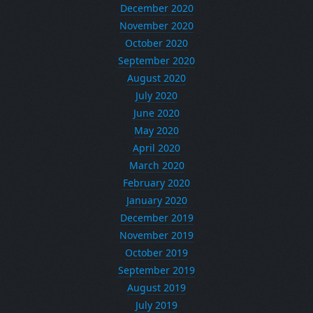
December 2020
November 2020
October 2020
September 2020
August 2020
July 2020
June 2020
May 2020
April 2020
March 2020
February 2020
January 2020
December 2019
November 2019
October 2019
September 2019
August 2019
July 2019