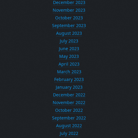
December 2023
November 2023
October 2023
September 2023
August 2023
July 2023
June 2023
May 2023
April 2023
March 2023
February 2023
January 2023
December 2022
November 2022
October 2022
September 2022
August 2022
July 2022