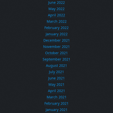
June 2022
May 2022
April 2022
March 2022
February 2022
January 2022
December 2021
November 2021
October 2021
September 2021
August 2021
July 2021
June 2021
May 2021
April 2021
March 2021
February 2021
January 2021