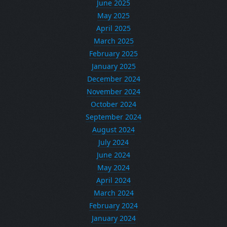
June 2025
May 2025
April 2025
March 2025
February 2025
January 2025
December 2024
November 2024
October 2024
September 2024
August 2024
July 2024
June 2024
May 2024
April 2024
March 2024
February 2024
January 2024