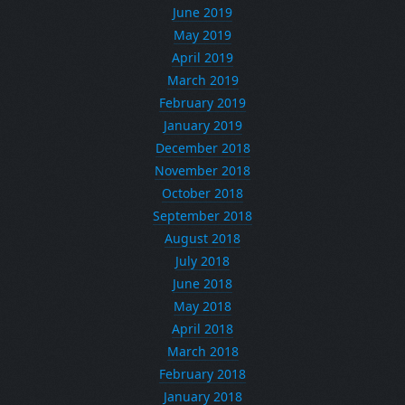
June 2019
May 2019
April 2019
March 2019
February 2019
January 2019
December 2018
November 2018
October 2018
September 2018
August 2018
July 2018
June 2018
May 2018
April 2018
March 2018
February 2018
January 2018