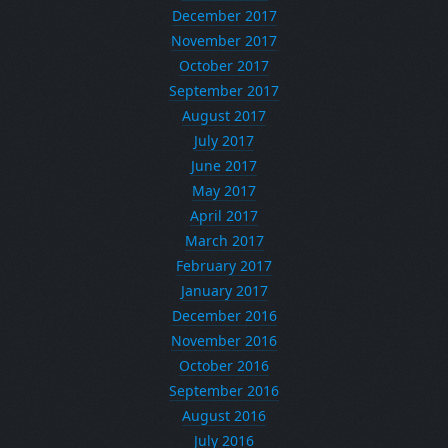
December 2017
November 2017
October 2017
September 2017
August 2017
July 2017
June 2017
May 2017
April 2017
March 2017
February 2017
January 2017
December 2016
November 2016
October 2016
September 2016
August 2016
July 2016