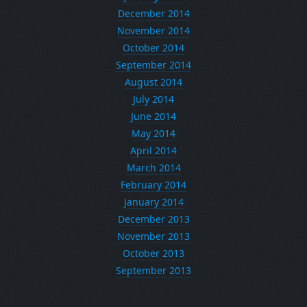
December 2014
November 2014
October 2014
September 2014
August 2014
July 2014
June 2014
May 2014
April 2014
March 2014
February 2014
January 2014
December 2013
November 2013
October 2013
September 2013