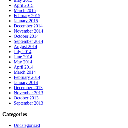
May 2015
April 2015
March 2015
February 2015
January 2015
December 2014
November 2014
October 2014
September 2014
August 2014
July 2014
June 2014
May 2014
April 2014
March 2014
February 2014
January 2014
December 2013
November 2013
October 2013
September 2013
Categories
Uncategorized