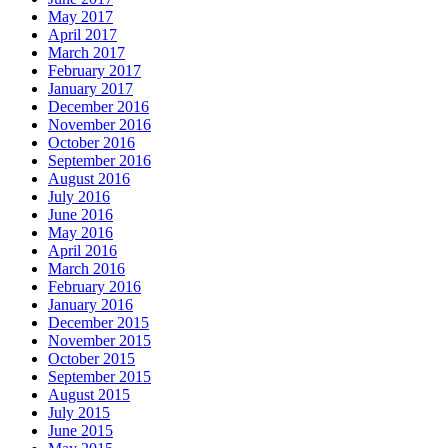
May 2017
April 2017
March 2017
February 2017
January 2017
December 2016
November 2016
October 2016
September 2016
August 2016
July 2016
June 2016
May 2016
April 2016
March 2016
February 2016
January 2016
December 2015
November 2015
October 2015
September 2015
August 2015
July 2015
June 2015