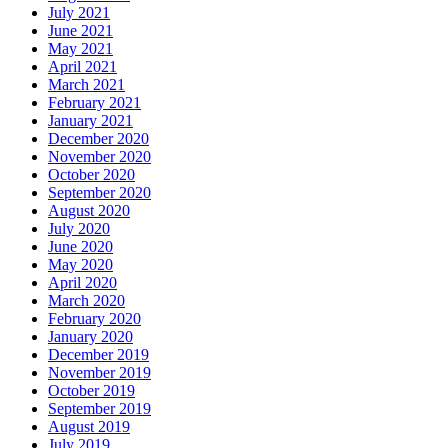
July 2021
June 2021
May 2021
April 2021
March 2021
February 2021
January 2021
December 2020
November 2020
October 2020
September 2020
August 2020
July 2020
June 2020
May 2020
April 2020
March 2020
February 2020
January 2020
December 2019
November 2019
October 2019
September 2019
August 2019
July 2019