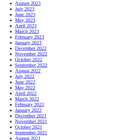
August 2023
July 2023
June 2023
May 2023
April 2023
March 2023
February 2023
January 2023
December 2022
November 2022
October 2022
September 2022
August 2022
July 2022
June 2022
May 2022
April 2022
March 2022
February 2022
January 2022
December 2021
November 2021
October 2021
September 2021
August 2021