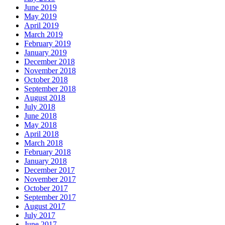
June 2019
May 2019
April 2019
March 2019
February 2019
January 2019
December 2018
November 2018
October 2018
September 2018
August 2018
July 2018
June 2018
May 2018
April 2018
March 2018
February 2018
January 2018
December 2017
November 2017
October 2017
September 2017
August 2017
July 2017
June 2017