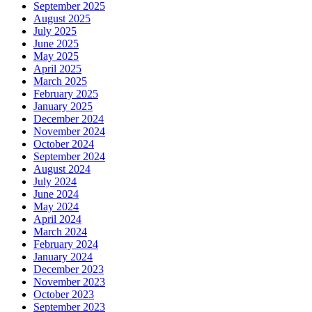
September 2025
August 2025
July 2025
June 2025
May 2025
April 2025
March 2025
February 2025
January 2025
December 2024
November 2024
October 2024
September 2024
August 2024
July 2024
June 2024
May 2024
April 2024
March 2024
February 2024
January 2024
December 2023
November 2023
October 2023
September 2023