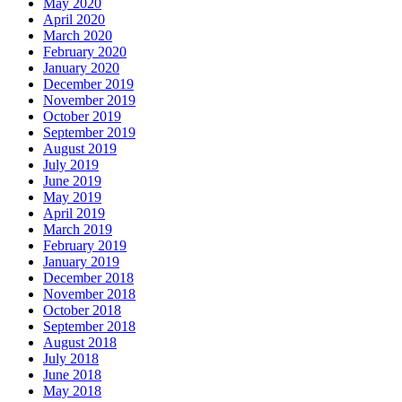
May 2020
April 2020
March 2020
February 2020
January 2020
December 2019
November 2019
October 2019
September 2019
August 2019
July 2019
June 2019
May 2019
April 2019
March 2019
February 2019
January 2019
December 2018
November 2018
October 2018
September 2018
August 2018
July 2018
June 2018
May 2018