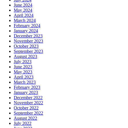
June 2024
May 2024
April 2024
March 2024
February 2024
January 2024
December 2023
November 2023
October 2023
September 2023
August 2023
July 2023
June 2023
May 2023
April 2023
March 2023
February 2023
January 2023
December 2022
November 2022
October 2022
September 2022
August 2022
July 2022