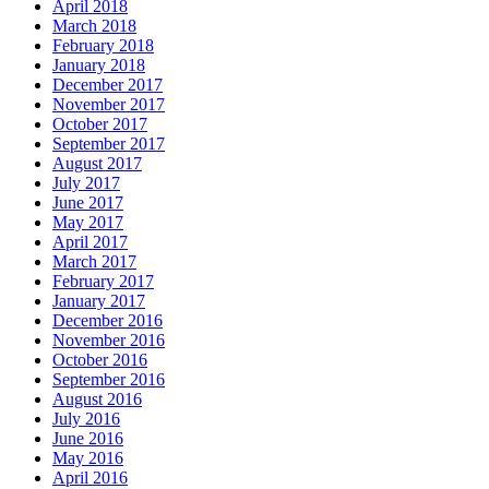
April 2018
March 2018
February 2018
January 2018
December 2017
November 2017
October 2017
September 2017
August 2017
July 2017
June 2017
May 2017
April 2017
March 2017
February 2017
January 2017
December 2016
November 2016
October 2016
September 2016
August 2016
July 2016
June 2016
May 2016
April 2016