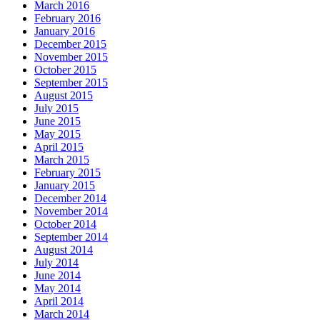
March 2016
February 2016
January 2016
December 2015
November 2015
October 2015
September 2015
August 2015
July 2015
June 2015
May 2015
April 2015
March 2015
February 2015
January 2015
December 2014
November 2014
October 2014
September 2014
August 2014
July 2014
June 2014
May 2014
April 2014
March 2014