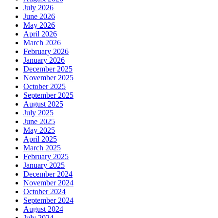
July 2026
June 2026
May 2026
April 2026
March 2026
February 2026
January 2026
December 2025
November 2025
October 2025
September 2025
August 2025
July 2025
June 2025
May 2025
April 2025
March 2025
February 2025
January 2025
December 2024
November 2024
October 2024
September 2024
August 2024
July 2024