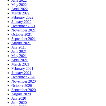
June 2022
May 2022
April 2022
March 2022
February 2022
January 2022
December 2021
November 2021
October 2021
September 2021
August 2021
July 2021
June 2021
May 2021
April 2021
March 2021
February 2021
January 2021
December 2020
November 2020
October 2020
September 2020
August 2020
July 2020
June 2020