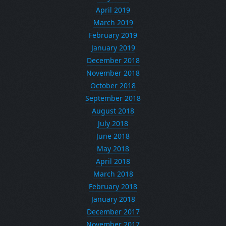
April 2019
March 2019
February 2019
January 2019
December 2018
November 2018
October 2018
September 2018
August 2018
July 2018
June 2018
May 2018
April 2018
March 2018
February 2018
January 2018
December 2017
November 2017