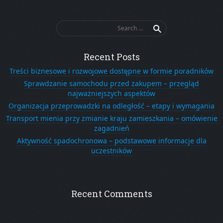
Search
for:
Recent Posts
Treści biznesowe i rozwojowe dostępne w formie poradników
Sprawdzanie samochodu przed zakupem – przegląd
najważniejszych aspektów
Organizacja przeprowadzki na odległość – etapy i wymagania
Transport mienia przy zmianie kraju zamieszkania – omówienie
zagadnień
Aktywność spadochronowa – podstawowe informacje dla
uczestników
Recent Comments