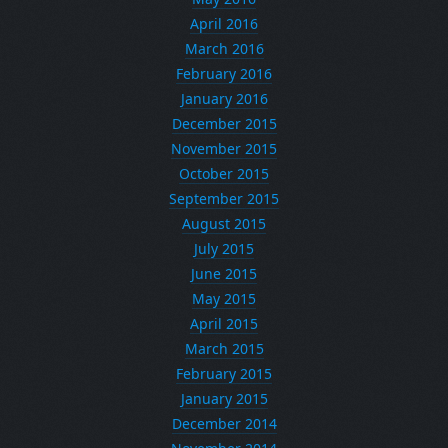
April 2016
March 2016
February 2016
January 2016
December 2015
November 2015
October 2015
September 2015
August 2015
July 2015
June 2015
May 2015
April 2015
March 2015
February 2015
January 2015
December 2014