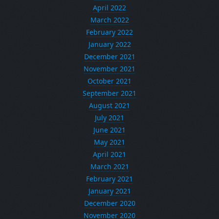
April 2022
March 2022
February 2022
January 2022
December 2021
November 2021
October 2021
September 2021
August 2021
July 2021
June 2021
May 2021
April 2021
March 2021
February 2021
January 2021
December 2020
November 2020