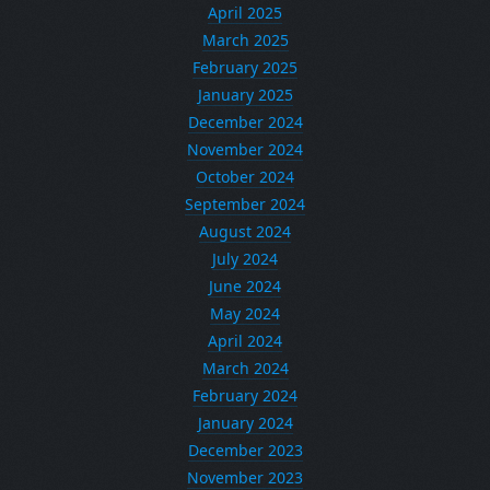
April 2025
March 2025
February 2025
January 2025
December 2024
November 2024
October 2024
September 2024
August 2024
July 2024
June 2024
May 2024
April 2024
March 2024
February 2024
January 2024
December 2023
November 2023