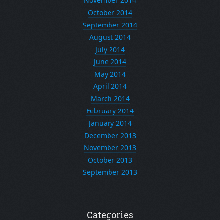
November 2014
October 2014
September 2014
August 2014
July 2014
June 2014
May 2014
April 2014
March 2014
February 2014
January 2014
December 2013
November 2013
October 2013
September 2013
Categories