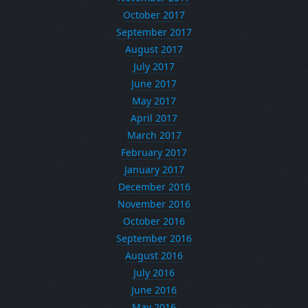
October 2017
September 2017
August 2017
July 2017
June 2017
May 2017
April 2017
March 2017
February 2017
January 2017
December 2016
November 2016
October 2016
September 2016
August 2016
July 2016
June 2016
May 2016