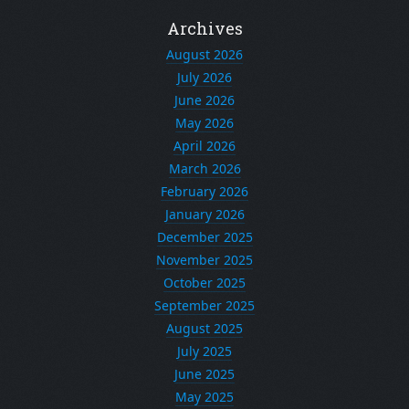
Archives
August 2026
July 2026
June 2026
May 2026
April 2026
March 2026
February 2026
January 2026
December 2025
November 2025
October 2025
September 2025
August 2025
July 2025
June 2025
May 2025