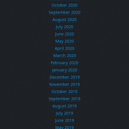
October 2020
September 2020
August 2020
July 2020
June 2020
May 2020
April 2020
March 2020
February 2020
January 2020
December 2019
November 2019
October 2019
September 2019
August 2019
July 2019
June 2019
May 2019