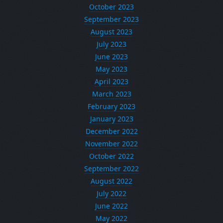
October 2023
September 2023
August 2023
July 2023
June 2023
May 2023
April 2023
March 2023
February 2023
January 2023
December 2022
November 2022
October 2022
September 2022
August 2022
July 2022
June 2022
May 2022