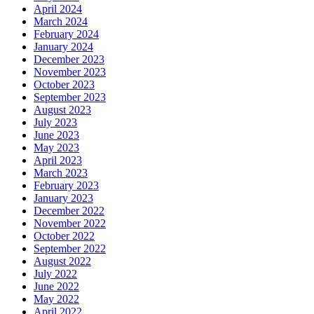
April 2024
March 2024
February 2024
January 2024
December 2023
November 2023
October 2023
September 2023
August 2023
July 2023
June 2023
May 2023
April 2023
March 2023
February 2023
January 2023
December 2022
November 2022
October 2022
September 2022
August 2022
July 2022
June 2022
May 2022
April 2022