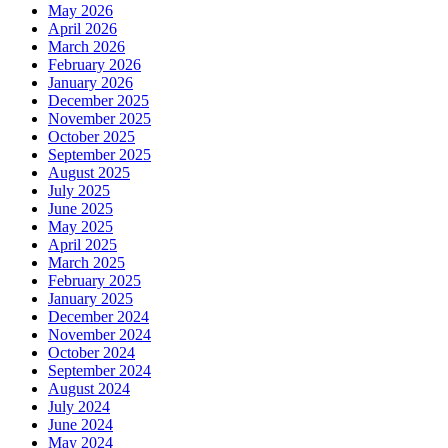
May 2026
April 2026
March 2026
February 2026
January 2026
December 2025
November 2025
October 2025
September 2025
August 2025
July 2025
June 2025
May 2025
April 2025
March 2025
February 2025
January 2025
December 2024
November 2024
October 2024
September 2024
August 2024
July 2024
June 2024
May 2024