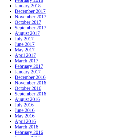
February 2018
January 2018
December 2017
November 2017
October 2017
September 2017
August 2017
July 2017
June 2017
May 2017
April 2017
March 2017
February 2017
January 2017
December 2016
November 2016
October 2016
September 2016
August 2016
July 2016
June 2016
May 2016
April 2016
March 2016
February 2016