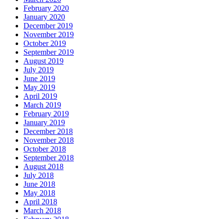
February 2020
January 2020
December 2019
November 2019
October 2019
September 2019
August 2019
July 2019
June 2019
May 2019
April 2019
March 2019
February 2019
January 2019
December 2018
November 2018
October 2018
September 2018
August 2018
July 2018
June 2018
May 2018
April 2018
March 2018