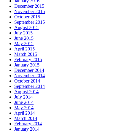
January 2016
December 2015
November 2015
October 2015
September 2015
August 2015
July 2015
June 2015
May 2015
April 2015
March 2015
February 2015
January 2015
December 2014
November 2014
October 2014
September 2014
August 2014
July 2014
June 2014
May 2014
April 2014
March 2014
February 2014
January 2014