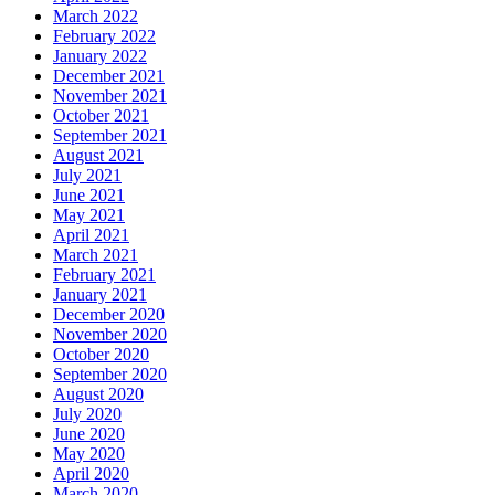
March 2022
February 2022
January 2022
December 2021
November 2021
October 2021
September 2021
August 2021
July 2021
June 2021
May 2021
April 2021
March 2021
February 2021
January 2021
December 2020
November 2020
October 2020
September 2020
August 2020
July 2020
June 2020
May 2020
April 2020
March 2020