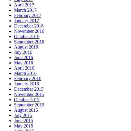
April 2017
March 2017
February 2017
January 2017
December 2016
November 2016
October 2016
September 2016
August 2016
July 2016
June 2016
May 2016
April 2016
March 2016
February 2016
January 2016
December 2015
November 2015
October 2015
September 2015
August 2015
July 2015
June 2015
May 2015