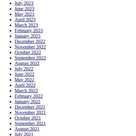
July 2023
June 2023
May 2023
April 2023
March 2023
February 2023
January 2023
December 2022
November 2022
October 2022
September 2022
August 2022
July 2022
June 2022
May 2022
April 2022
March 2022
February 2022
January 2022
December 2021
November 2021
October 2021
September 2021
August 2021
July 2021