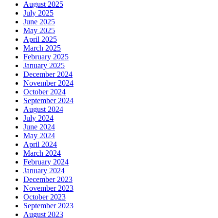
August 2025
July 2025
June 2025
May 2025
April 2025
March 2025
February 2025
January 2025
December 2024
November 2024
October 2024
September 2024
August 2024
July 2024
June 2024
May 2024
April 2024
March 2024
February 2024
January 2024
December 2023
November 2023
October 2023
September 2023
August 2023