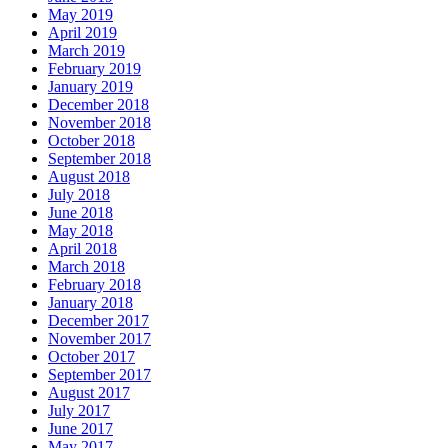
May 2019
April 2019
March 2019
February 2019
January 2019
December 2018
November 2018
October 2018
September 2018
August 2018
July 2018
June 2018
May 2018
April 2018
March 2018
February 2018
January 2018
December 2017
November 2017
October 2017
September 2017
August 2017
July 2017
June 2017
May 2017