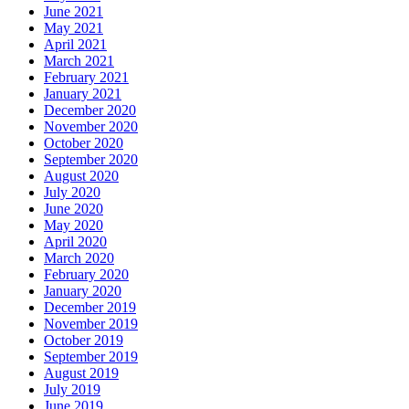
June 2021
May 2021
April 2021
March 2021
February 2021
January 2021
December 2020
November 2020
October 2020
September 2020
August 2020
July 2020
June 2020
May 2020
April 2020
March 2020
February 2020
January 2020
December 2019
November 2019
October 2019
September 2019
August 2019
July 2019
June 2019