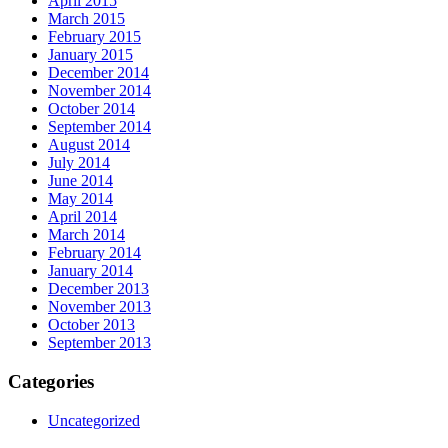
April 2015
March 2015
February 2015
January 2015
December 2014
November 2014
October 2014
September 2014
August 2014
July 2014
June 2014
May 2014
April 2014
March 2014
February 2014
January 2014
December 2013
November 2013
October 2013
September 2013
Categories
Uncategorized