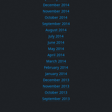
December 2014
November 2014
October 2014
September 2014
August 2014
July 2014
June 2014
May 2014
April 2014
March 2014
February 2014
January 2014
December 2013
November 2013
October 2013
September 2013