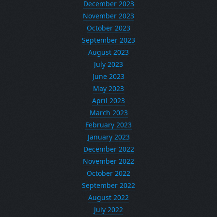
December 2023
November 2023
October 2023
September 2023
August 2023
July 2023
June 2023
May 2023
April 2023
March 2023
February 2023
January 2023
December 2022
November 2022
October 2022
September 2022
August 2022
July 2022