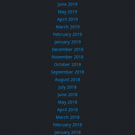
June 2019
May 2019
April 2019
March 2019
February 2019
January 2019
December 2018
November 2018
October 2018
September 2018
August 2018
July 2018
June 2018
May 2018
April 2018
March 2018
February 2018
January 2018