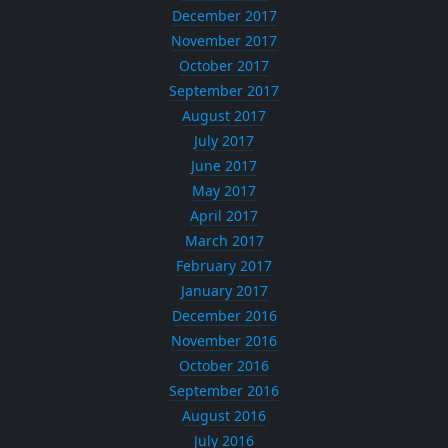
December 2017
November 2017
October 2017
September 2017
August 2017
July 2017
June 2017
May 2017
April 2017
March 2017
February 2017
January 2017
December 2016
November 2016
October 2016
September 2016
August 2016
July 2016