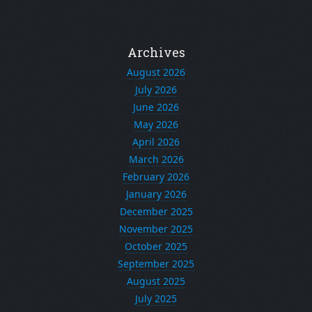
Archives
August 2026
July 2026
June 2026
May 2026
April 2026
March 2026
February 2026
January 2026
December 2025
November 2025
October 2025
September 2025
August 2025
July 2025