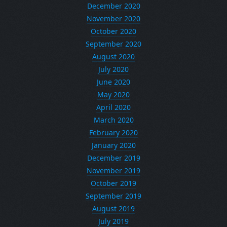
December 2020
November 2020
October 2020
September 2020
August 2020
July 2020
June 2020
May 2020
April 2020
March 2020
February 2020
January 2020
December 2019
November 2019
October 2019
September 2019
August 2019
July 2019