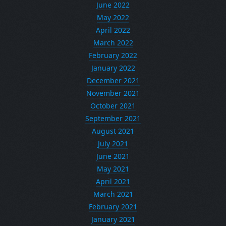
June 2022
May 2022
April 2022
March 2022
February 2022
January 2022
December 2021
November 2021
October 2021
September 2021
August 2021
July 2021
June 2021
May 2021
April 2021
March 2021
February 2021
January 2021