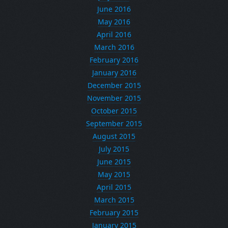
June 2016
May 2016
April 2016
March 2016
February 2016
January 2016
December 2015
November 2015
October 2015
September 2015
August 2015
July 2015
June 2015
May 2015
April 2015
March 2015
February 2015
January 2015