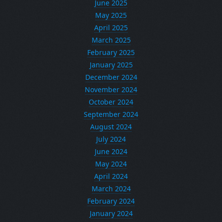
June 2025
May 2025
April 2025
March 2025
February 2025
January 2025
December 2024
November 2024
October 2024
September 2024
August 2024
July 2024
June 2024
May 2024
April 2024
March 2024
February 2024
January 2024