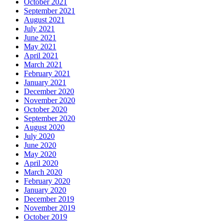
October 2021
September 2021
August 2021
July 2021
June 2021
May 2021
April 2021
March 2021
February 2021
January 2021
December 2020
November 2020
October 2020
September 2020
August 2020
July 2020
June 2020
May 2020
April 2020
March 2020
February 2020
January 2020
December 2019
November 2019
October 2019