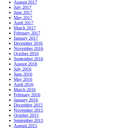
August 2017
July 2017
June 2017
May 2017
April 2017
March 2017
February 2017
January 2017
December 2016
November 2016
October 2016
September 2016
August 2016
July 2016
June 2016
May 2016
April 2016
March 2016
February 2016
January 2016
December 2015
November 2015
October 2015
September 2015
August 2015