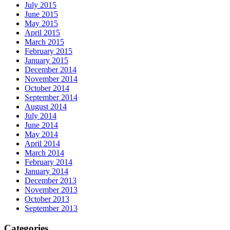
July 2015
June 2015
May 2015
April 2015
March 2015
February 2015
January 2015
December 2014
November 2014
October 2014
September 2014
August 2014
July 2014
June 2014
May 2014
April 2014
March 2014
February 2014
January 2014
December 2013
November 2013
October 2013
September 2013
Categories