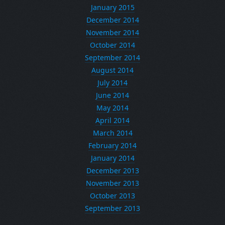
January 2015
December 2014
November 2014
October 2014
September 2014
August 2014
July 2014
June 2014
May 2014
April 2014
March 2014
February 2014
January 2014
December 2013
November 2013
October 2013
September 2013