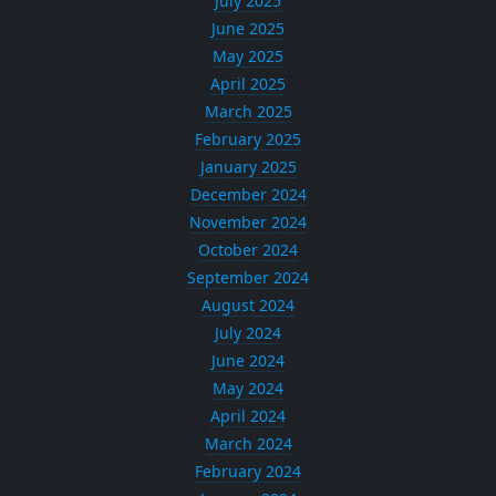
July 2025
June 2025
May 2025
April 2025
March 2025
February 2025
January 2025
December 2024
November 2024
October 2024
September 2024
August 2024
July 2024
June 2024
May 2024
April 2024
March 2024
February 2024