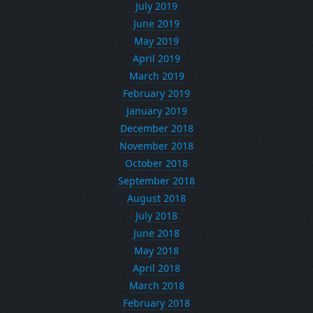
July 2019
June 2019
May 2019
April 2019
March 2019
February 2019
January 2019
December 2018
November 2018
October 2018
September 2018
August 2018
July 2018
June 2018
May 2018
April 2018
March 2018
February 2018