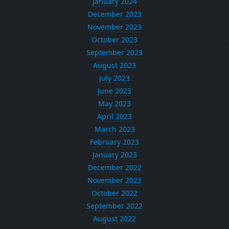
January 2024
December 2023
November 2023
October 2023
September 2023
August 2023
July 2023
June 2023
May 2023
April 2023
March 2023
February 2023
January 2023
December 2022
November 2022
October 2022
September 2022
August 2022