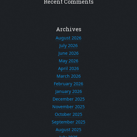
Recent Comments
Archives
August 2026
July 2026
June 2026
May 2026
April 2026
March 2026
February 2026
January 2026
December 2025
November 2025
October 2025
September 2025
August 2025