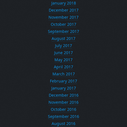
January 2018
December 2017
November 2017
October 2017
September 2017
August 2017
July 2017
June 2017
May 2017
April 2017
March 2017
February 2017
January 2017
December 2016
November 2016
October 2016
September 2016
August 2016