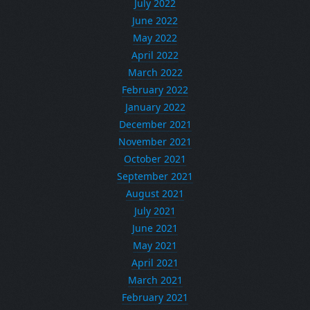
July 2022
June 2022
May 2022
April 2022
March 2022
February 2022
January 2022
December 2021
November 2021
October 2021
September 2021
August 2021
July 2021
June 2021
May 2021
April 2021
March 2021
February 2021