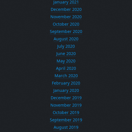
January 2021
December 2020
November 2020
October 2020
September 2020
August 2020
July 2020
June 2020
May 2020
April 2020
March 2020
February 2020
January 2020
December 2019
November 2019
October 2019
September 2019
August 2019