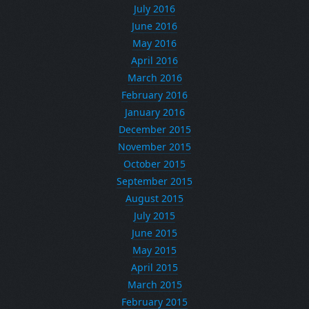
July 2016
June 2016
May 2016
April 2016
March 2016
February 2016
January 2016
December 2015
November 2015
October 2015
September 2015
August 2015
July 2015
June 2015
May 2015
April 2015
March 2015
February 2015