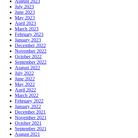
August 2023
July 2023
June 2023
May 2023
April 2023
March 2023
February 2023
January 2023
December 2022
November 2022
October 2022
September 2022
August 2022
July 2022
June 2022
May 2022
April 2022
March 2022
February 2022
January 2022
December 2021
November 2021
October 2021
September 2021
August 2021