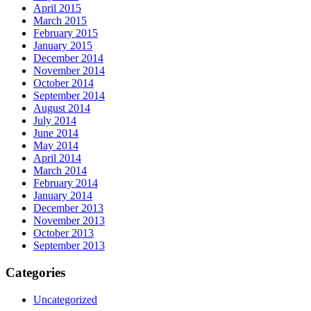
April 2015
March 2015
February 2015
January 2015
December 2014
November 2014
October 2014
September 2014
August 2014
July 2014
June 2014
May 2014
April 2014
March 2014
February 2014
January 2014
December 2013
November 2013
October 2013
September 2013
Categories
Uncategorized