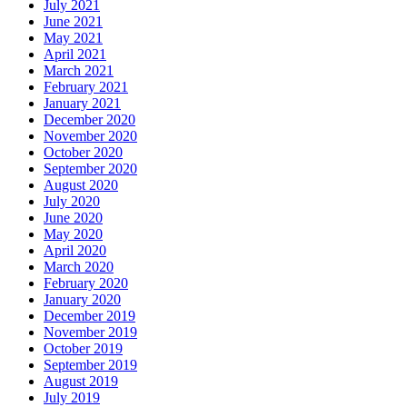
July 2021
June 2021
May 2021
April 2021
March 2021
February 2021
January 2021
December 2020
November 2020
October 2020
September 2020
August 2020
July 2020
June 2020
May 2020
April 2020
March 2020
February 2020
January 2020
December 2019
November 2019
October 2019
September 2019
August 2019
July 2019