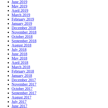
June 2019
May 2019
April 2019
March 2019
February 2019
January 2019
December 2018
November 2018
October 2018
September 2018
August 2018
July 2018
June 2018
May 2018
April 2018
March 2018
February 2018
January 2018
December 2017
November 2017
October 2017
September 2017
August 2017
July 2017
June 2017