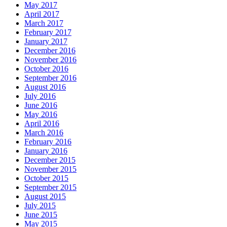
May 2017
April 2017
March 2017
February 2017
January 2017
December 2016
November 2016
October 2016
September 2016
August 2016
July 2016
June 2016
May 2016
April 2016
March 2016
February 2016
January 2016
December 2015
November 2015
October 2015
September 2015
August 2015
July 2015
June 2015
May 2015