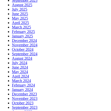
September 2025
August 2025
July 2025
June 2025
May 2025
April 2025
March 2025
February 2025
January 2025
December 2024
November 2024
October 2024
September 2024
August 2024
July 2024
June 2024
May 2024
April 2024
March 2024
February 2024
January 2024
December 2023
November 2023
October 2023
September 2023