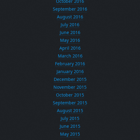
October 2016
September 2016
August 2016
July 2016
June 2016
May 2016
April 2016
March 2016
February 2016
January 2016
December 2015
November 2015
October 2015
September 2015
August 2015
July 2015
June 2015
May 2015