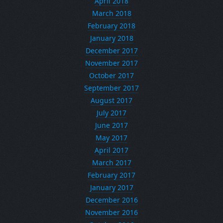
April 2018
March 2018
February 2018
January 2018
December 2017
November 2017
October 2017
September 2017
August 2017
July 2017
June 2017
May 2017
April 2017
March 2017
February 2017
January 2017
December 2016
November 2016