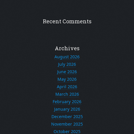
Recent Comments
Archives
August 2026
July 2026
June 2026
May 2026
April 2026
March 2026
February 2026
January 2026
December 2025
November 2025
October 2025