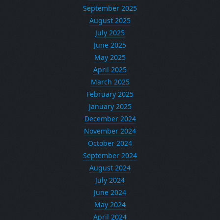
September 2025
August 2025
July 2025
June 2025
May 2025
April 2025
March 2025
February 2025
January 2025
December 2024
November 2024
October 2024
September 2024
August 2024
July 2024
June 2024
May 2024
April 2024