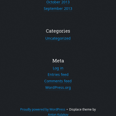
October 2013
September 2013
Categories
Uncategorized
Meta
Log in
Entries feed
Comments feed
WordPress.org
Proudly powered by WordPress
•
Displace theme by
Anton Kulakov