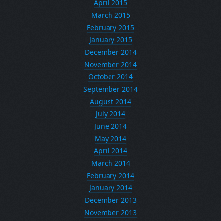
April 2015
March 2015
February 2015
January 2015
December 2014
November 2014
October 2014
September 2014
August 2014
July 2014
June 2014
May 2014
April 2014
March 2014
February 2014
January 2014
December 2013
November 2013