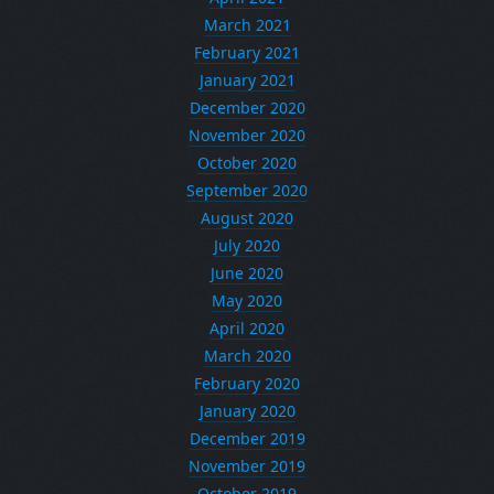
March 2021
February 2021
January 2021
December 2020
November 2020
October 2020
September 2020
August 2020
July 2020
June 2020
May 2020
April 2020
March 2020
February 2020
January 2020
December 2019
November 2019
October 2019