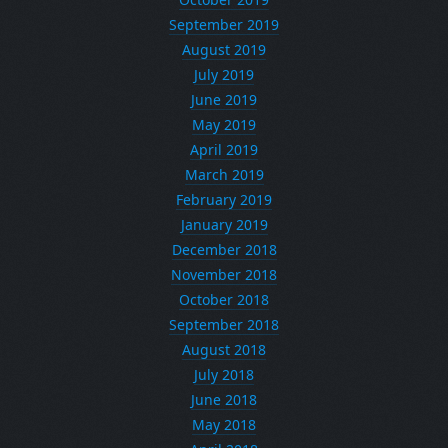
September 2019
August 2019
July 2019
June 2019
May 2019
April 2019
March 2019
February 2019
January 2019
December 2018
November 2018
October 2018
September 2018
August 2018
July 2018
June 2018
May 2018