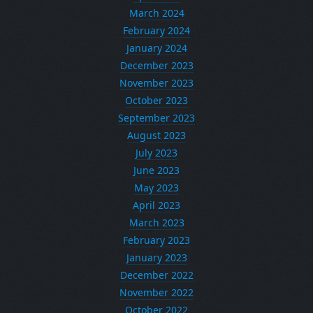
March 2024
February 2024
January 2024
December 2023
November 2023
October 2023
September 2023
August 2023
July 2023
June 2023
May 2023
April 2023
March 2023
February 2023
January 2023
December 2022
November 2022
October 2022