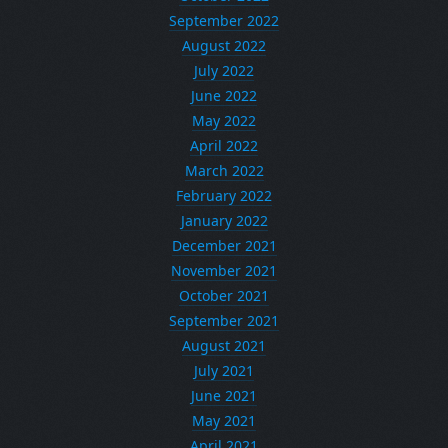
September 2022
August 2022
July 2022
June 2022
May 2022
April 2022
March 2022
February 2022
January 2022
December 2021
November 2021
October 2021
September 2021
August 2021
July 2021
June 2021
May 2021
April 2021