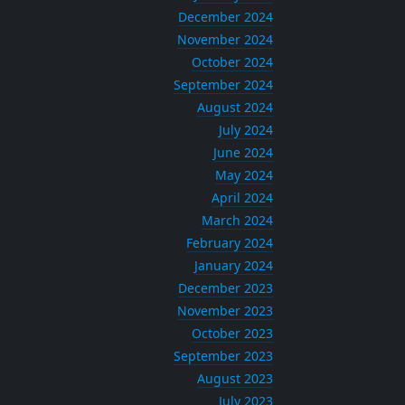
December 2024
November 2024
October 2024
September 2024
August 2024
July 2024
June 2024
May 2024
April 2024
March 2024
February 2024
January 2024
December 2023
November 2023
October 2023
September 2023
August 2023
July 2023