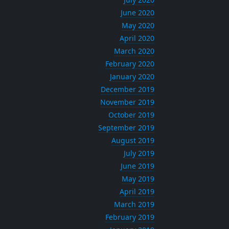
June 2020
May 2020
April 2020
March 2020
February 2020
January 2020
December 2019
November 2019
October 2019
September 2019
August 2019
July 2019
June 2019
May 2019
April 2019
March 2019
February 2019