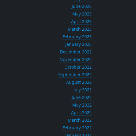
June 2023
May 2023
April 2023
March 2023
February 2023
January 2023
December 2022
November 2022
October 2022
September 2022
August 2022
July 2022
June 2022
May 2022
April 2022
March 2022
February 2022
January 2022