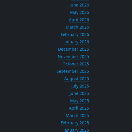
June 2026
May 2026
April 2026
March 2026
February 2026
January 2026
December 2025
November 2025
October 2025
September 2025
August 2025
July 2025
June 2025
May 2025
April 2025
March 2025
February 2025
January 2025