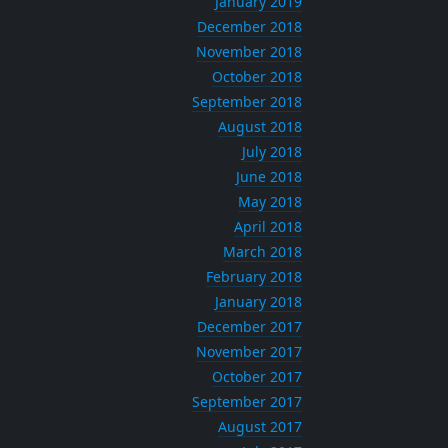
January 2019
December 2018
November 2018
October 2018
September 2018
August 2018
July 2018
June 2018
May 2018
April 2018
March 2018
February 2018
January 2018
December 2017
November 2017
October 2017
September 2017
August 2017