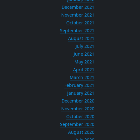
December 2021
November 2021
October 2021
September 2021
August 2021
July 2021
June 2021
May 2021
April 2021
March 2021
February 2021
January 2021
December 2020
November 2020
October 2020
September 2020
August 2020
July 2020