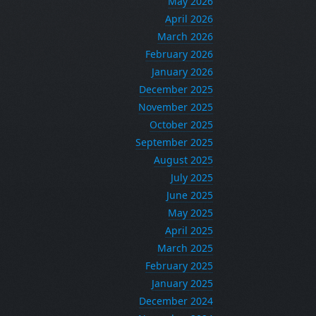
May 2026
April 2026
March 2026
February 2026
January 2026
December 2025
November 2025
October 2025
September 2025
August 2025
July 2025
June 2025
May 2025
April 2025
March 2025
February 2025
January 2025
December 2024