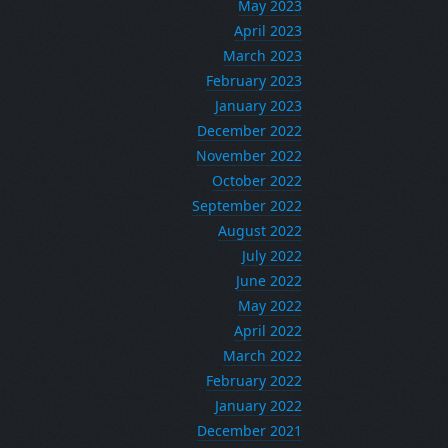
May 2023
April 2023
March 2023
February 2023
January 2023
December 2022
November 2022
October 2022
September 2022
August 2022
July 2022
June 2022
May 2022
April 2022
March 2022
February 2022
January 2022
December 2021