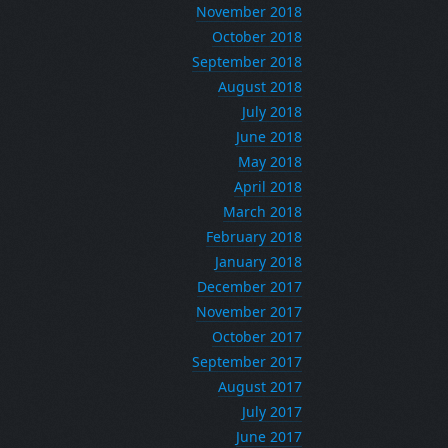
November 2018
October 2018
September 2018
August 2018
July 2018
June 2018
May 2018
April 2018
March 2018
February 2018
January 2018
December 2017
November 2017
October 2017
September 2017
August 2017
July 2017
June 2017