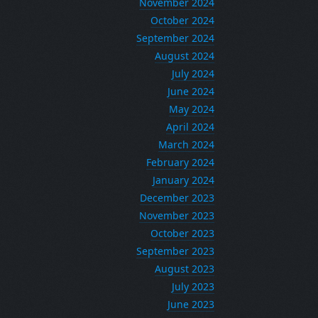
November 2024
October 2024
September 2024
August 2024
July 2024
June 2024
May 2024
April 2024
March 2024
February 2024
January 2024
December 2023
November 2023
October 2023
September 2023
August 2023
July 2023
June 2023