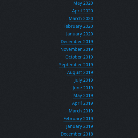
May 2020
April 2020
March 2020
February 2020
January 2020
December 2019
November 2019
October 2019
September 2019
August 2019
July 2019
June 2019
May 2019
April 2019
March 2019
February 2019
January 2019
December 2018