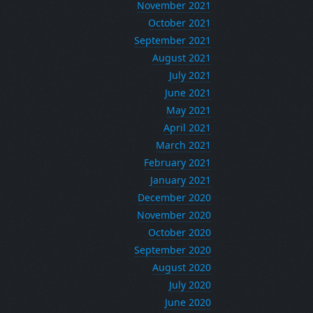
November 2021
October 2021
September 2021
August 2021
July 2021
June 2021
May 2021
April 2021
March 2021
February 2021
January 2021
December 2020
November 2020
October 2020
September 2020
August 2020
July 2020
June 2020