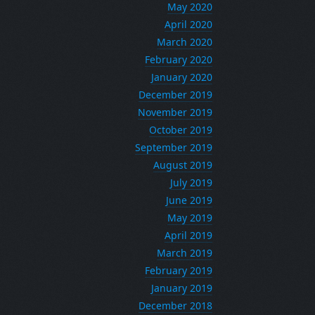
May 2020
April 2020
March 2020
February 2020
January 2020
December 2019
November 2019
October 2019
September 2019
August 2019
July 2019
June 2019
May 2019
April 2019
March 2019
February 2019
January 2019
December 2018