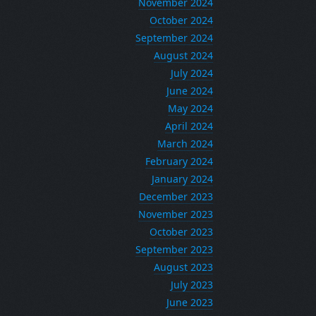
November 2024
October 2024
September 2024
August 2024
July 2024
June 2024
May 2024
April 2024
March 2024
February 2024
January 2024
December 2023
November 2023
October 2023
September 2023
August 2023
July 2023
June 2023