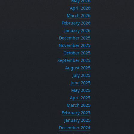
May 2026
April 2026
March 2026
February 2026
January 2026
December 2025
November 2025
October 2025
September 2025
August 2025
July 2025
June 2025
May 2025
April 2025
March 2025
February 2025
January 2025
December 2024