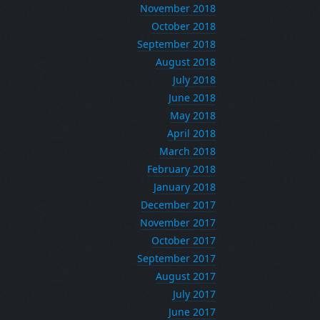
November 2018
October 2018
September 2018
August 2018
July 2018
June 2018
May 2018
April 2018
March 2018
February 2018
January 2018
December 2017
November 2017
October 2017
September 2017
August 2017
July 2017
June 2017