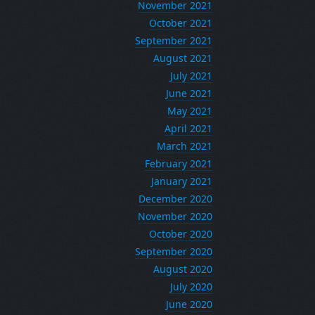
November 2021
October 2021
September 2021
August 2021
July 2021
June 2021
May 2021
April 2021
March 2021
February 2021
January 2021
December 2020
November 2020
October 2020
September 2020
August 2020
July 2020
June 2020