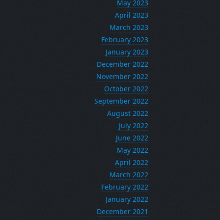
May 2023
April 2023
March 2023
February 2023
January 2023
December 2022
November 2022
October 2022
September 2022
August 2022
July 2022
June 2022
May 2022
April 2022
March 2022
February 2022
January 2022
December 2021