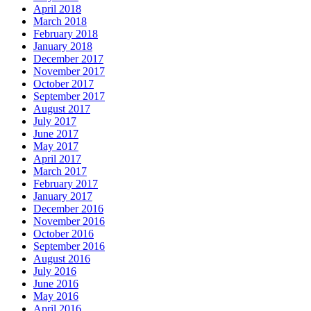
April 2018
March 2018
February 2018
January 2018
December 2017
November 2017
October 2017
September 2017
August 2017
July 2017
June 2017
May 2017
April 2017
March 2017
February 2017
January 2017
December 2016
November 2016
October 2016
September 2016
August 2016
July 2016
June 2016
May 2016
April 2016