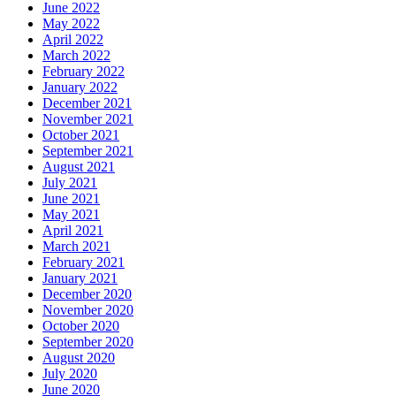
June 2022
May 2022
April 2022
March 2022
February 2022
January 2022
December 2021
November 2021
October 2021
September 2021
August 2021
July 2021
June 2021
May 2021
April 2021
March 2021
February 2021
January 2021
December 2020
November 2020
October 2020
September 2020
August 2020
July 2020
June 2020