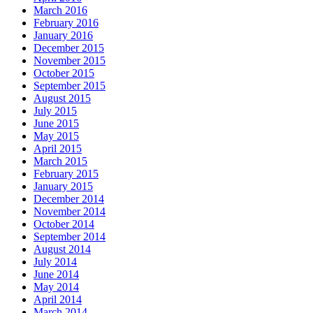
March 2016
February 2016
January 2016
December 2015
November 2015
October 2015
September 2015
August 2015
July 2015
June 2015
May 2015
April 2015
March 2015
February 2015
January 2015
December 2014
November 2014
October 2014
September 2014
August 2014
July 2014
June 2014
May 2014
April 2014
March 2014