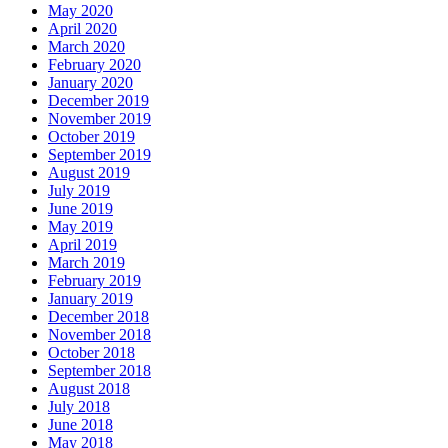
May 2020
April 2020
March 2020
February 2020
January 2020
December 2019
November 2019
October 2019
September 2019
August 2019
July 2019
June 2019
May 2019
April 2019
March 2019
February 2019
January 2019
December 2018
November 2018
October 2018
September 2018
August 2018
July 2018
June 2018
May 2018