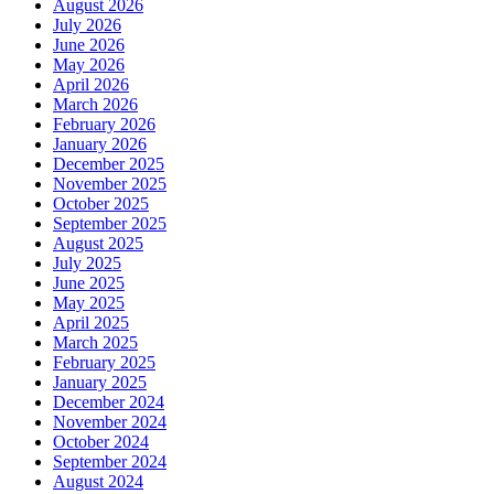
August 2026
July 2026
June 2026
May 2026
April 2026
March 2026
February 2026
January 2026
December 2025
November 2025
October 2025
September 2025
August 2025
July 2025
June 2025
May 2025
April 2025
March 2025
February 2025
January 2025
December 2024
November 2024
October 2024
September 2024
August 2024