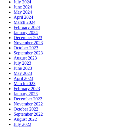
July 2024
June 2024
May 2024
April 2024
March 2024
February 2024
January 2024
December 2023
November 2023
October 2023
September 2023
August 2023
July 2023
June 2023
May 2023
April 2023
March 2023
February 2023
January 2023
December 2022
November 2022
October 2022
September 2022
August 2022
July 2022