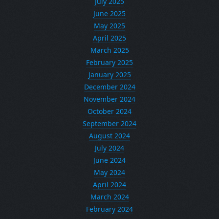
July 2025
June 2025
May 2025
April 2025
March 2025
February 2025
January 2025
December 2024
November 2024
October 2024
September 2024
August 2024
July 2024
June 2024
May 2024
April 2024
March 2024
February 2024