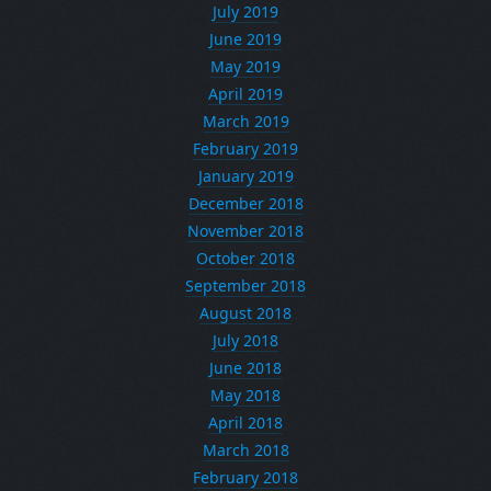
July 2019
June 2019
May 2019
April 2019
March 2019
February 2019
January 2019
December 2018
November 2018
October 2018
September 2018
August 2018
July 2018
June 2018
May 2018
April 2018
March 2018
February 2018