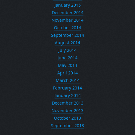
January 2015
December 2014
November 2014
October 2014
September 2014
August 2014
July 2014
June 2014
May 2014
April 2014
March 2014
February 2014
January 2014
December 2013
November 2013
October 2013
September 2013