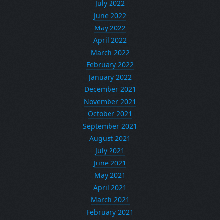
July 2022
June 2022
May 2022
April 2022
March 2022
February 2022
January 2022
December 2021
November 2021
October 2021
September 2021
August 2021
July 2021
June 2021
May 2021
April 2021
March 2021
February 2021