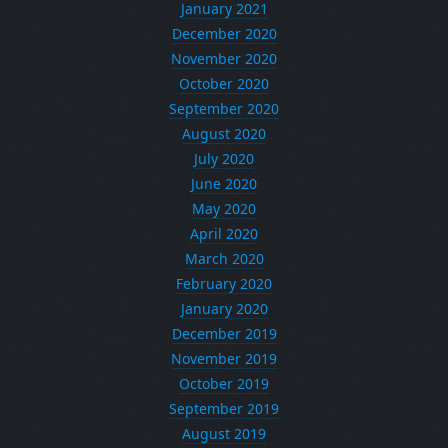
January 2021
December 2020
November 2020
October 2020
September 2020
August 2020
July 2020
June 2020
May 2020
April 2020
March 2020
February 2020
January 2020
December 2019
November 2019
October 2019
September 2019
August 2019