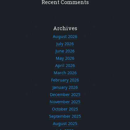
Recent Comments
Archives
August 2026
July 2026
June 2026
May 2026
April 2026
March 2026
February 2026
January 2026
December 2025
November 2025
October 2025
September 2025
August 2025