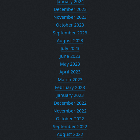
January 2024
December 2023
November 2023
October 2023
September 2023
August 2023
July 2023
June 2023
May 2023
April 2023
March 2023
February 2023
January 2023
December 2022
November 2022
October 2022
September 2022
August 2022