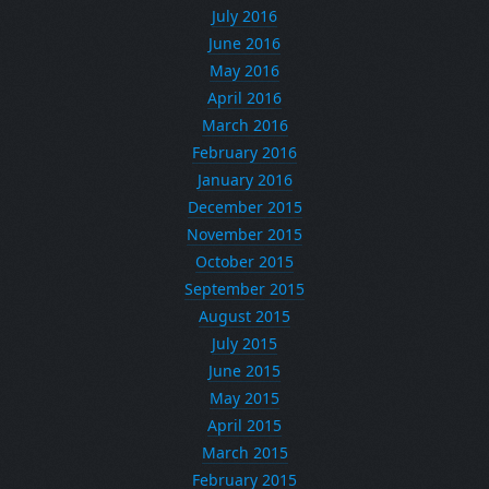
July 2016
June 2016
May 2016
April 2016
March 2016
February 2016
January 2016
December 2015
November 2015
October 2015
September 2015
August 2015
July 2015
June 2015
May 2015
April 2015
March 2015
February 2015