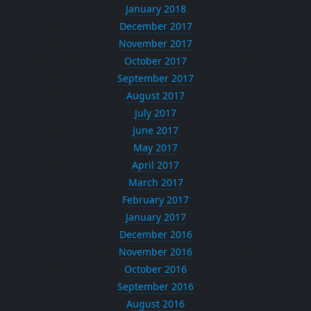
January 2018
December 2017
November 2017
October 2017
September 2017
August 2017
July 2017
June 2017
May 2017
April 2017
March 2017
February 2017
January 2017
December 2016
November 2016
October 2016
September 2016
August 2016