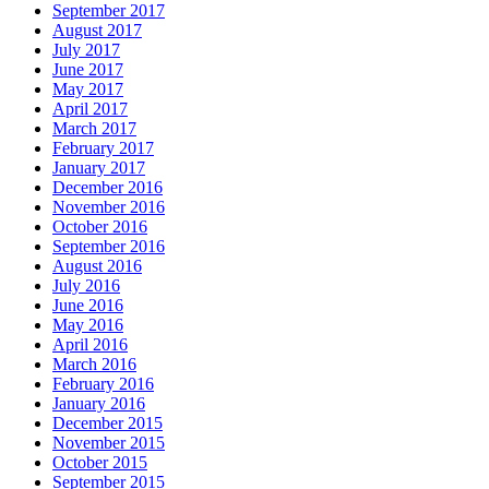
September 2017
August 2017
July 2017
June 2017
May 2017
April 2017
March 2017
February 2017
January 2017
December 2016
November 2016
October 2016
September 2016
August 2016
July 2016
June 2016
May 2016
April 2016
March 2016
February 2016
January 2016
December 2015
November 2015
October 2015
September 2015