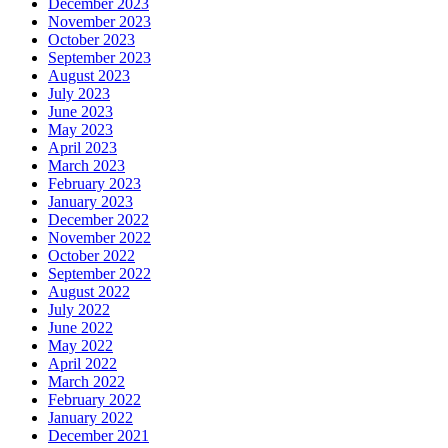
December 2023
November 2023
October 2023
September 2023
August 2023
July 2023
June 2023
May 2023
April 2023
March 2023
February 2023
January 2023
December 2022
November 2022
October 2022
September 2022
August 2022
July 2022
June 2022
May 2022
April 2022
March 2022
February 2022
January 2022
December 2021