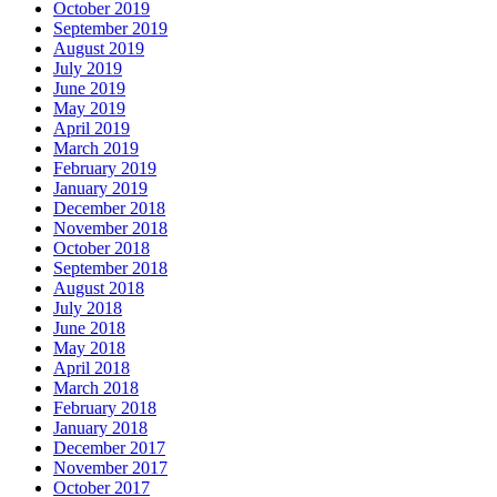
October 2019
September 2019
August 2019
July 2019
June 2019
May 2019
April 2019
March 2019
February 2019
January 2019
December 2018
November 2018
October 2018
September 2018
August 2018
July 2018
June 2018
May 2018
April 2018
March 2018
February 2018
January 2018
December 2017
November 2017
October 2017