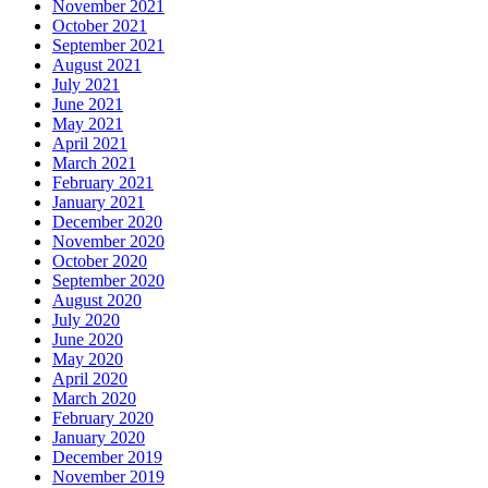
November 2021
October 2021
September 2021
August 2021
July 2021
June 2021
May 2021
April 2021
March 2021
February 2021
January 2021
December 2020
November 2020
October 2020
September 2020
August 2020
July 2020
June 2020
May 2020
April 2020
March 2020
February 2020
January 2020
December 2019
November 2019