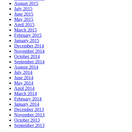
August 2015
July 2015
June 2015
May 2015
April 2015
March 2015
February 2015
January 2015
December 2014
November 2014
October 2014
September 2014
August 2014
July 2014
June 2014
May 2014
April 2014
March 2014
February 2014
January 2014
December 2013
November 2013
October 2013
September 2013