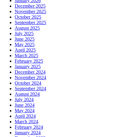
January 2026
December 2025
November 2025
October 2025
September 2025
August 2025
July 2025
June 2025
May 2025
April 2025
March 2025
February 2025
January 2025
December 2024
November 2024
October 2024
September 2024
August 2024
July 2024
June 2024
May 2024
April 2024
March 2024
February 2024
January 2024