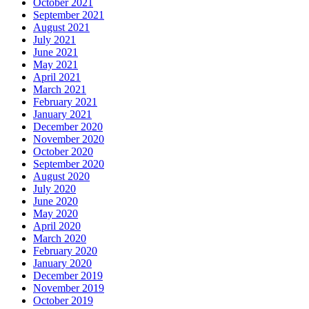
October 2021
September 2021
August 2021
July 2021
June 2021
May 2021
April 2021
March 2021
February 2021
January 2021
December 2020
November 2020
October 2020
September 2020
August 2020
July 2020
June 2020
May 2020
April 2020
March 2020
February 2020
January 2020
December 2019
November 2019
October 2019