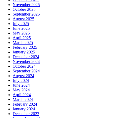
November 2025
October 2025
September 2025
August 2025
July 2025
June 2025
May 2025
April 2025
March 2025
February 2025
January 2025
December 2024
November 2024
October 2024
September 2024
August 2024
July 2024
June 2024
May 2024
April 2024
March 2024
February 2024
January 2024
December 2023