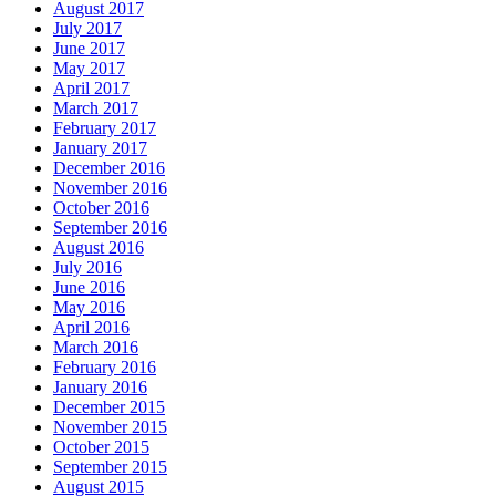
August 2017
July 2017
June 2017
May 2017
April 2017
March 2017
February 2017
January 2017
December 2016
November 2016
October 2016
September 2016
August 2016
July 2016
June 2016
May 2016
April 2016
March 2016
February 2016
January 2016
December 2015
November 2015
October 2015
September 2015
August 2015