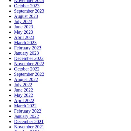
November 2023
October 2023
September 2023
August 2023
July 2023
June 2023
May 2023
April 2023
March 2023
February 2023
January 2023
December 2022
November 2022
October 2022
September 2022
August 2022
July 2022
June 2022
May 2022
April 2022
March 2022
February 2022
January 2022
December 2021
November 2021