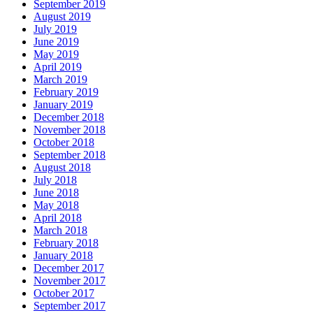
September 2019
August 2019
July 2019
June 2019
May 2019
April 2019
March 2019
February 2019
January 2019
December 2018
November 2018
October 2018
September 2018
August 2018
July 2018
June 2018
May 2018
April 2018
March 2018
February 2018
January 2018
December 2017
November 2017
October 2017
September 2017