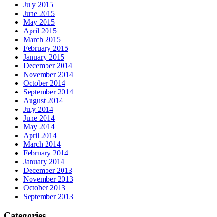
July 2015
June 2015
May 2015
April 2015
March 2015
February 2015
January 2015
December 2014
November 2014
October 2014
September 2014
August 2014
July 2014
June 2014
May 2014
April 2014
March 2014
February 2014
January 2014
December 2013
November 2013
October 2013
September 2013
Categories