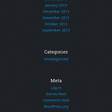
January 2014
December 2013
November 2013
October 2013
September 2013
Categories
Uncategorized
Meta
Log in
Entries feed
Comments feed
WordPress.org