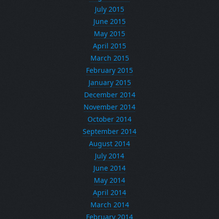
July 2015
June 2015
May 2015
April 2015
March 2015
February 2015
January 2015
December 2014
November 2014
October 2014
September 2014
August 2014
July 2014
June 2014
May 2014
April 2014
March 2014
February 2014