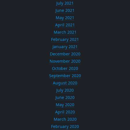
July 2021
June 2021
May 2021
April 2021
March 2021
February 2021
January 2021
December 2020
November 2020
October 2020
September 2020
August 2020
July 2020
June 2020
May 2020
April 2020
March 2020
February 2020