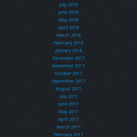
July 2018
June 2018
May 2018
April 2018
March 2018
February 2018
January 2018
December 2017
November 2017
October 2017
September 2017
August 2017
July 2017
June 2017
May 2017
April 2017
March 2017
February 2017