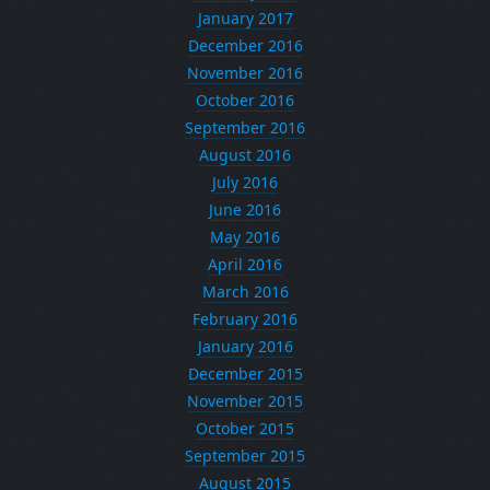
January 2017
December 2016
November 2016
October 2016
September 2016
August 2016
July 2016
June 2016
May 2016
April 2016
March 2016
February 2016
January 2016
December 2015
November 2015
October 2015
September 2015
August 2015