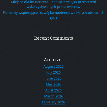
Miejsce dla influencera – charakterystyka przestrzeni
wykorzystywanych przez twórców
Elementy wspierające rozwój kompetencji w różnych obszarach
życia
Recent Comments
Archives
August 2026
July 2026
June 2026
May 2026
April 2026
March 2026
February 2026