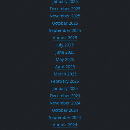
January 2026
December 2025
November 2025
October 2025
September 2025
August 2025
July 2025
June 2025
May 2025
April 2025
March 2025
February 2025
January 2025
December 2024
November 2024
October 2024
September 2024
August 2024