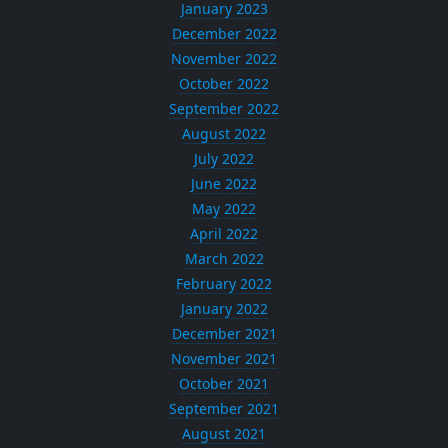
January 2023
December 2022
November 2022
October 2022
September 2022
August 2022
July 2022
June 2022
May 2022
April 2022
March 2022
February 2022
January 2022
December 2021
November 2021
October 2021
September 2021
August 2021