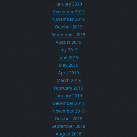
January 2020
December 2019
November 2019
October 2019
September 2019
August 2019
July 2019
June 2019
May 2019
April 2019
March 2019
February 2019
January 2019
December 2018
November 2018
October 2018
September 2018
August 2018