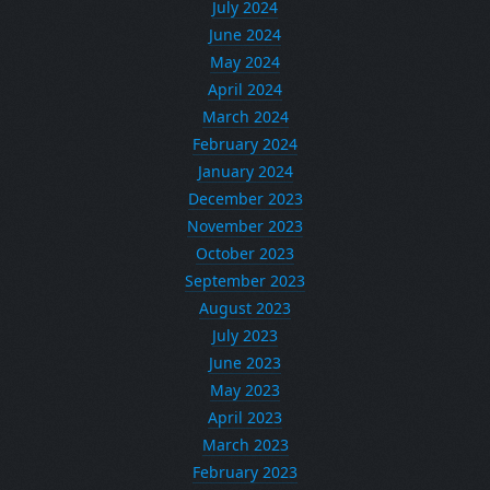
July 2024
June 2024
May 2024
April 2024
March 2024
February 2024
January 2024
December 2023
November 2023
October 2023
September 2023
August 2023
July 2023
June 2023
May 2023
April 2023
March 2023
February 2023