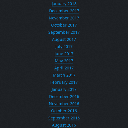
January 2018
December 2017
November 2017
October 2017
September 2017
August 2017
July 2017
June 2017
May 2017
April 2017
March 2017
February 2017
January 2017
December 2016
November 2016
October 2016
September 2016
August 2016