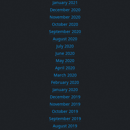
January 2021
December 2020
November 2020
October 2020
September 2020
August 2020
July 2020
June 2020
May 2020
April 2020
March 2020
February 2020
January 2020
December 2019
November 2019
October 2019
September 2019
August 2019