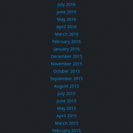
July 2016
June 2016
May 2016
April 2016
March 2016
February 2016
January 2016
December 2015
November 2015
October 2015
September 2015
August 2015
July 2015
June 2015
May 2015
April 2015
March 2015
February 2015