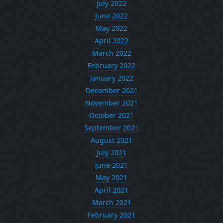
July 2022
June 2022
May 2022
April 2022
March 2022
February 2022
January 2022
December 2021
November 2021
October 2021
September 2021
August 2021
July 2021
June 2021
May 2021
April 2021
March 2021
February 2021