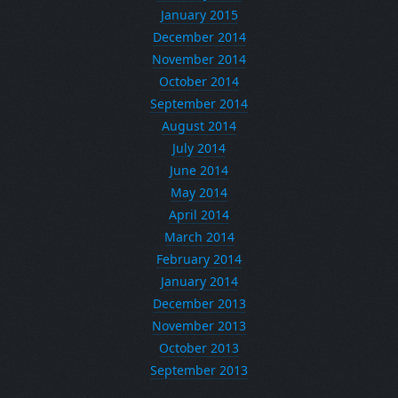
January 2015
December 2014
November 2014
October 2014
September 2014
August 2014
July 2014
June 2014
May 2014
April 2014
March 2014
February 2014
January 2014
December 2013
November 2013
October 2013
September 2013