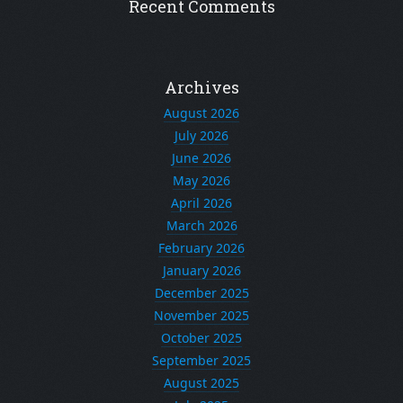
Recent Comments
Archives
August 2026
July 2026
June 2026
May 2026
April 2026
March 2026
February 2026
January 2026
December 2025
November 2025
October 2025
September 2025
August 2025