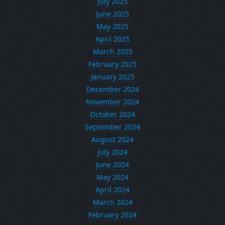
July 2025
June 2025
May 2025
April 2025
March 2025
February 2025
January 2025
December 2024
November 2024
October 2024
September 2024
August 2024
July 2024
June 2024
May 2024
April 2024
March 2024
February 2024