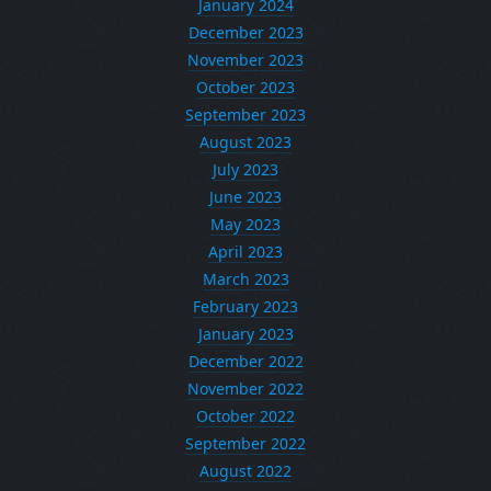
January 2024
December 2023
November 2023
October 2023
September 2023
August 2023
July 2023
June 2023
May 2023
April 2023
March 2023
February 2023
January 2023
December 2022
November 2022
October 2022
September 2022
August 2022