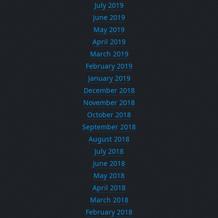
July 2019
June 2019
May 2019
April 2019
March 2019
February 2019
January 2019
December 2018
November 2018
October 2018
September 2018
August 2018
July 2018
June 2018
May 2018
April 2018
March 2018
February 2018