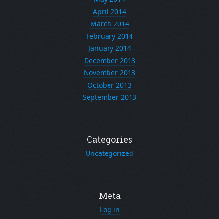
April 2014
March 2014
February 2014
January 2014
December 2013
November 2013
October 2013
September 2013
Categories
Uncategorized
Meta
Log in