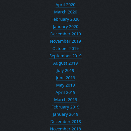
April 2020
March 2020
February 2020
January 2020
December 2019
November 2019
October 2019
September 2019
August 2019
July 2019
June 2019
May 2019
April 2019
March 2019
February 2019
January 2019
December 2018
November 2018