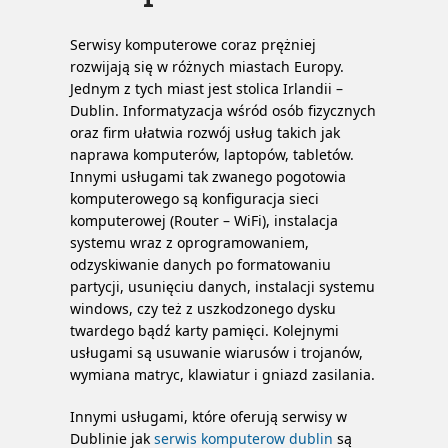
Serwisy komputerowe coraz prężniej
rozwijają się w różnych miastach Europy.
Jednym z tych miast jest stolica Irlandii –
Dublin. Informatyzacja wśród osób fizycznych
oraz firm ułatwia rozwój usług takich jak
naprawa komputerów, laptopów, tabletów.
Innymi usługami tak zwanego pogotowia
komputerowego są konfiguracja sieci
komputerowej (Router – WiFi), instalacja
systemu wraz z oprogramowaniem,
odzyskiwanie danych po formatowaniu
partycji, usunięciu danych, instalacji systemu
windows, czy też z uszkodzonego dysku
twardego bądź karty pamięci. Kolejnymi
usługami są usuwanie wiarusów i trojanów,
wymiana matryc, klawiatur i gniazd zasilania.
Innymi usługami, które oferują serwisy w
Dublinie jak
serwis komputerow dublin
są