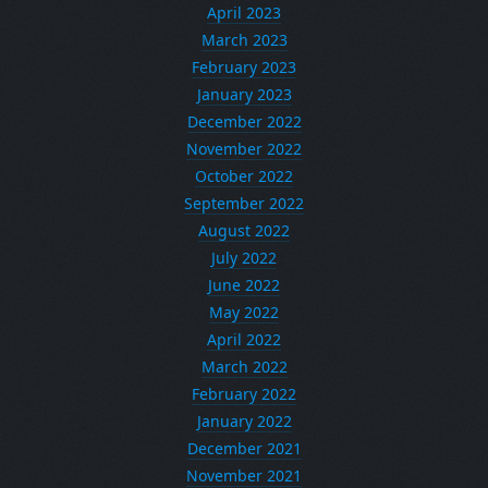
April 2023
March 2023
February 2023
January 2023
December 2022
November 2022
October 2022
September 2022
August 2022
July 2022
June 2022
May 2022
April 2022
March 2022
February 2022
January 2022
December 2021
November 2021