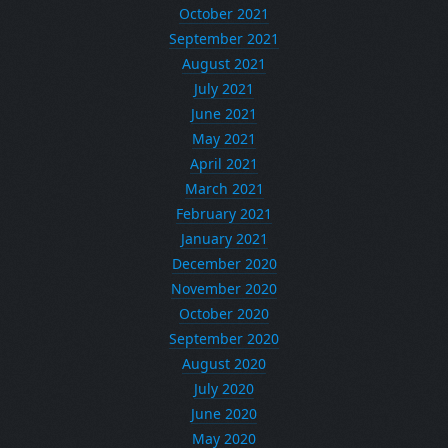
October 2021
September 2021
August 2021
July 2021
June 2021
May 2021
April 2021
March 2021
February 2021
January 2021
December 2020
November 2020
October 2020
September 2020
August 2020
July 2020
June 2020
May 2020