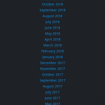
October 2018
September 2018
August 2018
July 2018
June 2018
May 2018
April 2018
March 2018
February 2018
January 2018
December 2017
November 2017
October 2017
September 2017
August 2017
July 2017
June 2017
May 2017