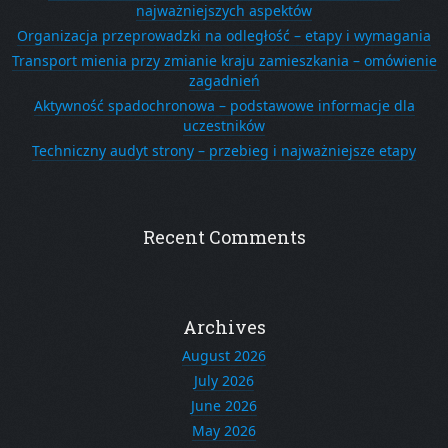
najważniejszych aspektów
Organizacja przeprowadzki na odległość – etapy i wymagania
Transport mienia przy zmianie kraju zamieszkania – omówienie
zagadnień
Aktywność spadochronowa – podstawowe informacje dla
uczestników
Techniczny audyt strony – przebieg i najważniejsze etapy
Recent Comments
Archives
August 2026
July 2026
June 2026
May 2026