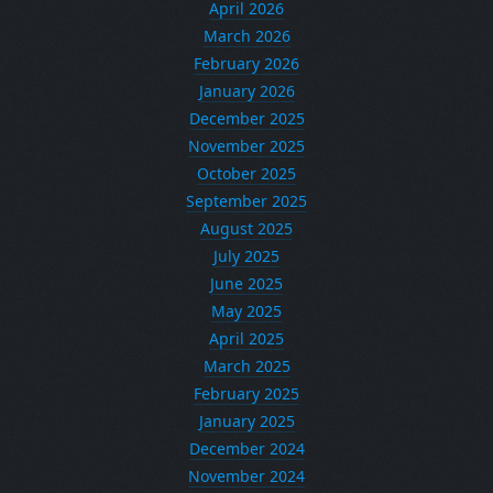
April 2026
March 2026
February 2026
January 2026
December 2025
November 2025
October 2025
September 2025
August 2025
July 2025
June 2025
May 2025
April 2025
March 2025
February 2025
January 2025
December 2024
November 2024