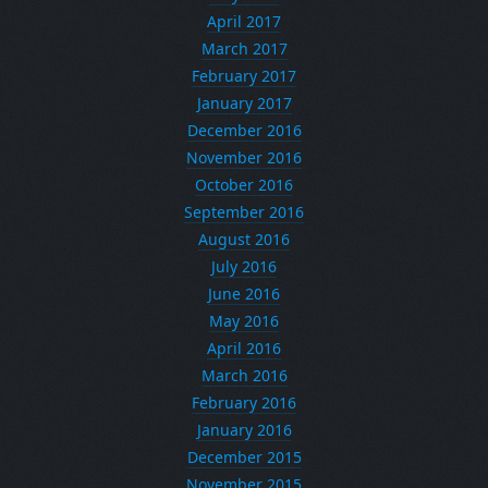
April 2017
March 2017
February 2017
January 2017
December 2016
November 2016
October 2016
September 2016
August 2016
July 2016
June 2016
May 2016
April 2016
March 2016
February 2016
January 2016
December 2015
November 2015