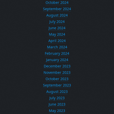
October 2024
September 2024
August 2024
July 2024
June 2024
May 2024
April 2024
March 2024
February 2024
January 2024
December 2023
November 2023
October 2023
September 2023
August 2023
July 2023
June 2023
May 2023