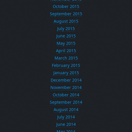
October 2015
September 2015
August 2015
July 2015
June 2015
May 2015
April 2015
March 2015
February 2015
January 2015
December 2014
November 2014
October 2014
September 2014
August 2014
July 2014
June 2014
May 2014