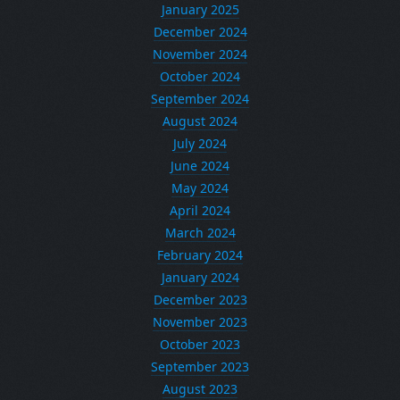
January 2025
December 2024
November 2024
October 2024
September 2024
August 2024
July 2024
June 2024
May 2024
April 2024
March 2024
February 2024
January 2024
December 2023
November 2023
October 2023
September 2023
August 2023