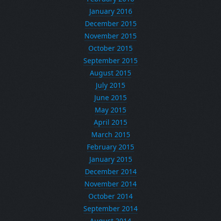
January 2016
December 2015
November 2015
October 2015
September 2015
August 2015
July 2015
June 2015
May 2015
April 2015
March 2015
February 2015
January 2015
December 2014
November 2014
October 2014
September 2014
August 2014