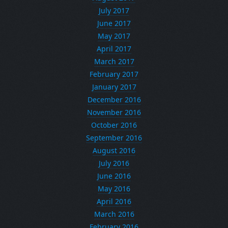
July 2017
June 2017
May 2017
April 2017
March 2017
February 2017
January 2017
December 2016
November 2016
October 2016
September 2016
August 2016
July 2016
June 2016
May 2016
April 2016
March 2016
February 2016