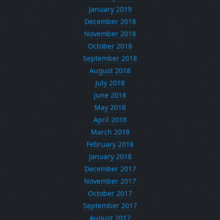
January 2019
December 2018
November 2018
October 2018
September 2018
August 2018
July 2018
June 2018
May 2018
April 2018
March 2018
February 2018
January 2018
December 2017
November 2017
October 2017
September 2017
August 2017