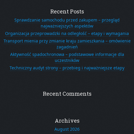
Recent Posts
Sprawdzanie samochodu przed zakupem – przegląd
najważniejszych aspektów
Organizacja przeprowadzki na odległość – etapy i wymagania
Transport mienia przy zmianie kraju zamieszkania – omówienie
zagadnień
Aktywność spadochronowa – podstawowe informacje dla
uczestników
Techniczny audyt strony – przebieg i najważniejsze etapy
Recent Comments
Archives
August 2026