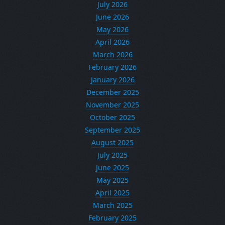
July 2026
June 2026
May 2026
April 2026
March 2026
February 2026
January 2026
December 2025
November 2025
October 2025
September 2025
August 2025
July 2025
June 2025
May 2025
April 2025
March 2025
February 2025