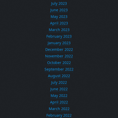
July 2023
June 2023
May 2023
April 2023
March 2023
February 2023
January 2023
December 2022
November 2022
October 2022
September 2022
August 2022
July 2022
June 2022
May 2022
April 2022
March 2022
February 2022