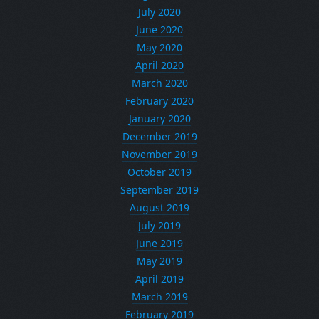
July 2020
June 2020
May 2020
April 2020
March 2020
February 2020
January 2020
December 2019
November 2019
October 2019
September 2019
August 2019
July 2019
June 2019
May 2019
April 2019
March 2019
February 2019