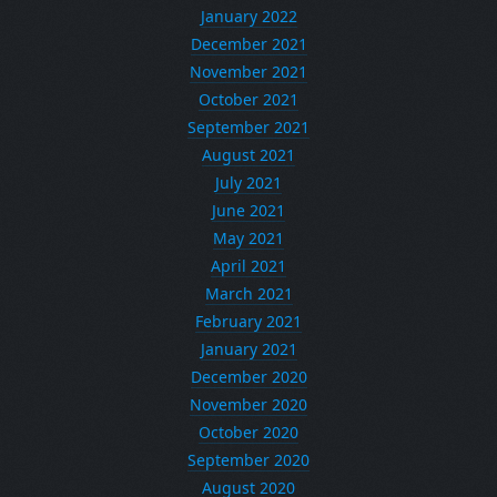
January 2022
December 2021
November 2021
October 2021
September 2021
August 2021
July 2021
June 2021
May 2021
April 2021
March 2021
February 2021
January 2021
December 2020
November 2020
October 2020
September 2020
August 2020