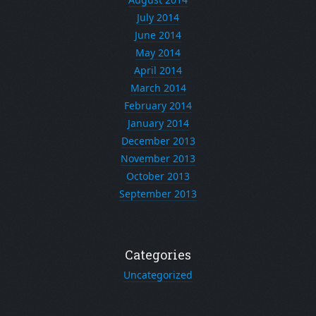
July 2014
June 2014
May 2014
April 2014
March 2014
February 2014
January 2014
December 2013
November 2013
October 2013
September 2013
Categories
Uncategorized