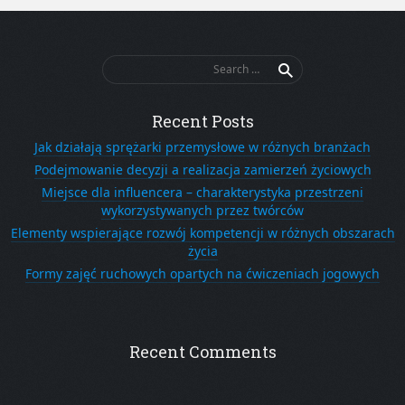
Search
for:
Recent Posts
Jak działają sprężarki przemysłowe w różnych branżach
Podejmowanie decyzji a realizacja zamierzeń życiowych
Miejsce dla influencera – charakterystyka przestrzeni
wykorzystywanych przez twórców
Elementy wspierające rozwój kompetencji w różnych obszarach
życia
Formy zajęć ruchowych opartych na ćwiczeniach jogowych
Recent Comments