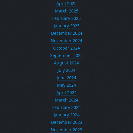
April 2025
March 2025
February 2025
January 2025
December 2024
November 2024
October 2024
September 2024
August 2024
July 2024
June 2024
May 2024
April 2024
March 2024
February 2024
January 2024
December 2023
November 2023