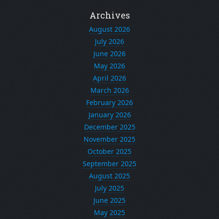
Archives
August 2026
July 2026
June 2026
May 2026
April 2026
March 2026
February 2026
January 2026
December 2025
November 2025
October 2025
September 2025
August 2025
July 2025
June 2025
May 2025