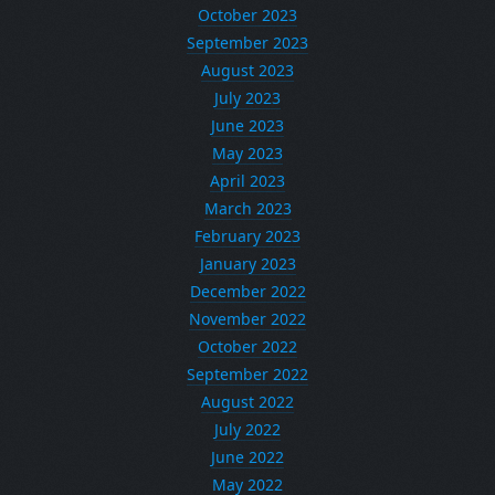
October 2023
September 2023
August 2023
July 2023
June 2023
May 2023
April 2023
March 2023
February 2023
January 2023
December 2022
November 2022
October 2022
September 2022
August 2022
July 2022
June 2022
May 2022