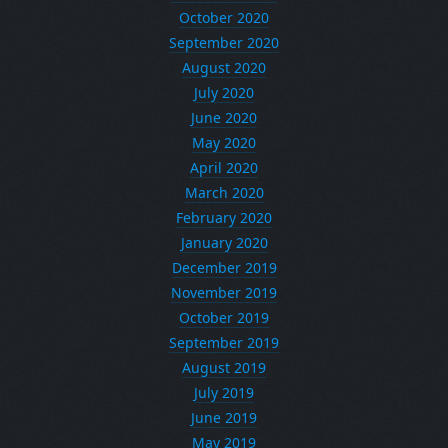
October 2020
September 2020
August 2020
July 2020
June 2020
May 2020
April 2020
March 2020
February 2020
January 2020
December 2019
November 2019
October 2019
September 2019
August 2019
July 2019
June 2019
May 2019