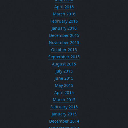
April 2016
March 2016
February 2016
January 2016
December 2015
November 2015
October 2015
September 2015
August 2015
July 2015
June 2015
May 2015
April 2015
March 2015
February 2015
January 2015
December 2014