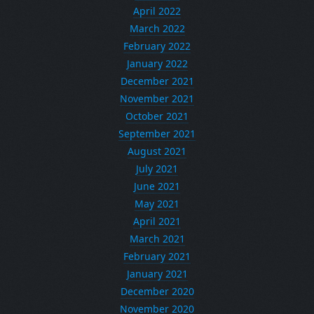
April 2022
March 2022
February 2022
January 2022
December 2021
November 2021
October 2021
September 2021
August 2021
July 2021
June 2021
May 2021
April 2021
March 2021
February 2021
January 2021
December 2020
November 2020