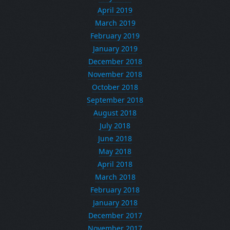
April 2019
March 2019
February 2019
January 2019
December 2018
November 2018
October 2018
September 2018
August 2018
July 2018
June 2018
May 2018
April 2018
March 2018
February 2018
January 2018
December 2017
November 2017