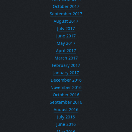
October 2017
September 2017
August 2017
July 2017
June 2017
May 2017
April 2017
March 2017
February 2017
January 2017
December 2016
November 2016
October 2016
September 2016
August 2016
July 2016
June 2016
May 2016