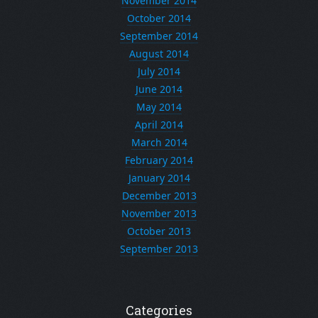
November 2014
October 2014
September 2014
August 2014
July 2014
June 2014
May 2014
April 2014
March 2014
February 2014
January 2014
December 2013
November 2013
October 2013
September 2013
Categories