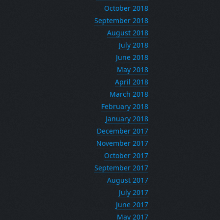
October 2018
September 2018
August 2018
July 2018
June 2018
May 2018
April 2018
March 2018
February 2018
January 2018
December 2017
November 2017
October 2017
September 2017
August 2017
July 2017
June 2017
May 2017