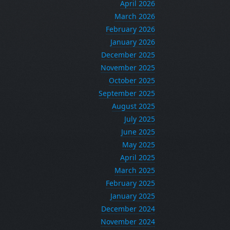
April 2026
March 2026
February 2026
January 2026
December 2025
November 2025
October 2025
September 2025
August 2025
July 2025
June 2025
May 2025
April 2025
March 2025
February 2025
January 2025
December 2024
November 2024