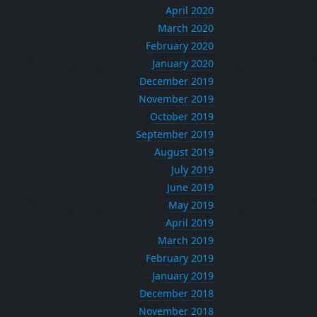
April 2020
March 2020
February 2020
January 2020
December 2019
November 2019
October 2019
September 2019
August 2019
July 2019
June 2019
May 2019
April 2019
March 2019
February 2019
January 2019
December 2018
November 2018