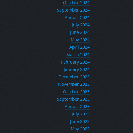
October 2024
September 2024
August 2024
July 2024
June 2024
May 2024
April 2024
March 2024
February 2024
January 2024
December 2023
November 2023
October 2023
September 2023
August 2023
July 2023
June 2023
May 2023