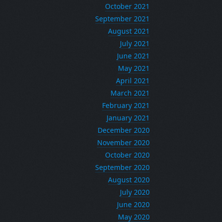
October 2021
September 2021
August 2021
July 2021
June 2021
May 2021
April 2021
March 2021
February 2021
January 2021
December 2020
November 2020
October 2020
September 2020
August 2020
July 2020
June 2020
May 2020