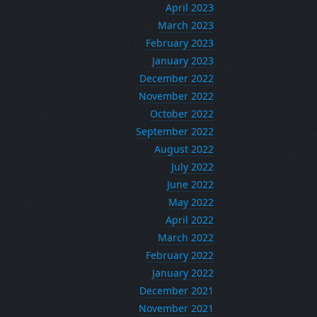
April 2023
March 2023
February 2023
January 2023
December 2022
November 2022
October 2022
September 2022
August 2022
July 2022
June 2022
May 2022
April 2022
March 2022
February 2022
January 2022
December 2021
November 2021