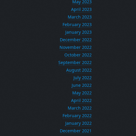
May 2023
April 2023
March 2023
February 2023
January 2023
December 2022
November 2022
October 2022
September 2022
August 2022
July 2022
June 2022
May 2022
April 2022
March 2022
February 2022
January 2022
December 2021