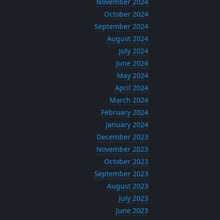
November 2024
October 2024
September 2024
August 2024
July 2024
June 2024
May 2024
April 2024
March 2024
February 2024
January 2024
December 2023
November 2023
October 2023
September 2023
August 2023
July 2023
June 2023