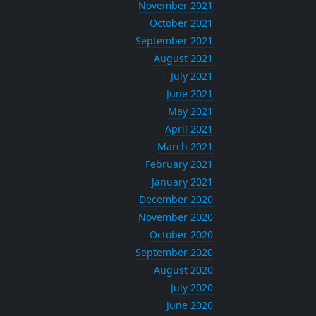
November 2021
October 2021
September 2021
August 2021
July 2021
June 2021
May 2021
April 2021
March 2021
February 2021
January 2021
December 2020
November 2020
October 2020
September 2020
August 2020
July 2020
June 2020