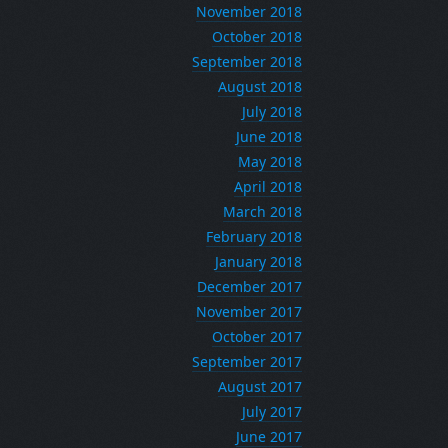
November 2018
October 2018
September 2018
August 2018
July 2018
June 2018
May 2018
April 2018
March 2018
February 2018
January 2018
December 2017
November 2017
October 2017
September 2017
August 2017
July 2017
June 2017