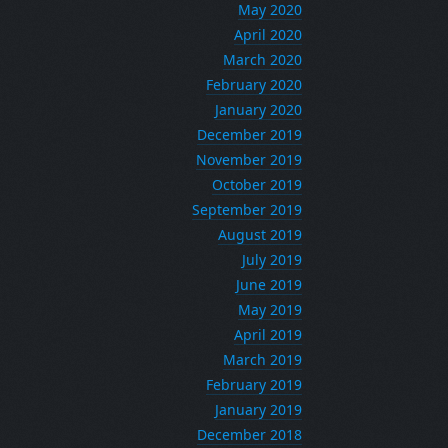
May 2020
April 2020
March 2020
February 2020
January 2020
December 2019
November 2019
October 2019
September 2019
August 2019
July 2019
June 2019
May 2019
April 2019
March 2019
February 2019
January 2019
December 2018