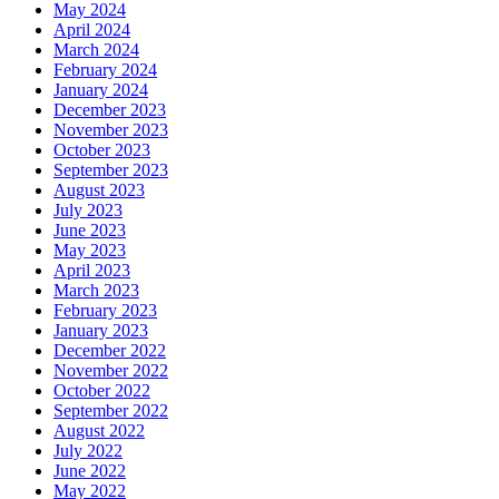
May 2024
April 2024
March 2024
February 2024
January 2024
December 2023
November 2023
October 2023
September 2023
August 2023
July 2023
June 2023
May 2023
April 2023
March 2023
February 2023
January 2023
December 2022
November 2022
October 2022
September 2022
August 2022
July 2022
June 2022
May 2022