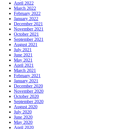
April 2022
March 2022
February 2022
January 2022
December 2021
November 2021
October 2021
September 2021
August 2021
July 2021
June 2021
May 2021
April 2021
March 2021
February 2021
January 2021
December 2020
November 2020
October 2020
September 2020
August 2020
July 2020
June 2020
May 2020
April 2020