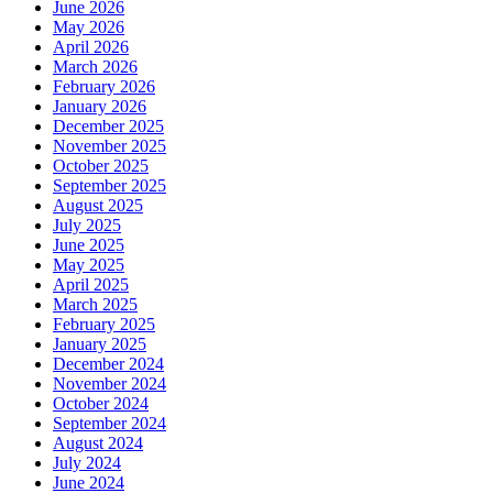
June 2026
May 2026
April 2026
March 2026
February 2026
January 2026
December 2025
November 2025
October 2025
September 2025
August 2025
July 2025
June 2025
May 2025
April 2025
March 2025
February 2025
January 2025
December 2024
November 2024
October 2024
September 2024
August 2024
July 2024
June 2024