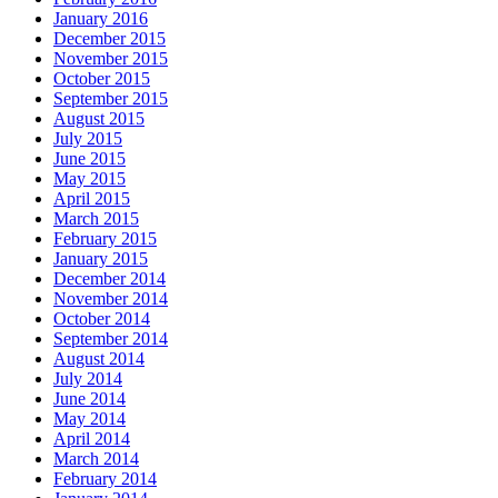
January 2016
December 2015
November 2015
October 2015
September 2015
August 2015
July 2015
June 2015
May 2015
April 2015
March 2015
February 2015
January 2015
December 2014
November 2014
October 2014
September 2014
August 2014
July 2014
June 2014
May 2014
April 2014
March 2014
February 2014