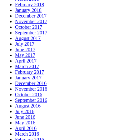
February 2018
January 2018
December 2017
November 2017
October 2017
September 2017
August 2017
July 2017
June 2017
May 2017
April 2017
March 2017
February 2017
January 2017
December 2016
November 2016
October 2016
September 2016
August 2016
July 2016
June 2016
May 2016
April 2016
March 2016
February 2016