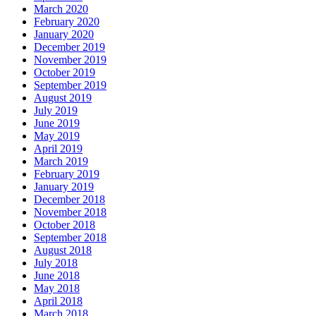
March 2020
February 2020
January 2020
December 2019
November 2019
October 2019
September 2019
August 2019
July 2019
June 2019
May 2019
April 2019
March 2019
February 2019
January 2019
December 2018
November 2018
October 2018
September 2018
August 2018
July 2018
June 2018
May 2018
April 2018
March 2018