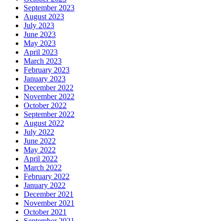
September 2023
August 2023
July 2023
June 2023
May 2023
April 2023
March 2023
February 2023
January 2023
December 2022
November 2022
October 2022
September 2022
August 2022
July 2022
June 2022
May 2022
April 2022
March 2022
February 2022
January 2022
December 2021
November 2021
October 2021
September 2021