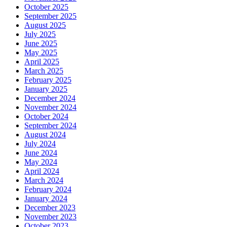
October 2025
September 2025
August 2025
July 2025
June 2025
May 2025
April 2025
March 2025
February 2025
January 2025
December 2024
November 2024
October 2024
September 2024
August 2024
July 2024
June 2024
May 2024
April 2024
March 2024
February 2024
January 2024
December 2023
November 2023
October 2023