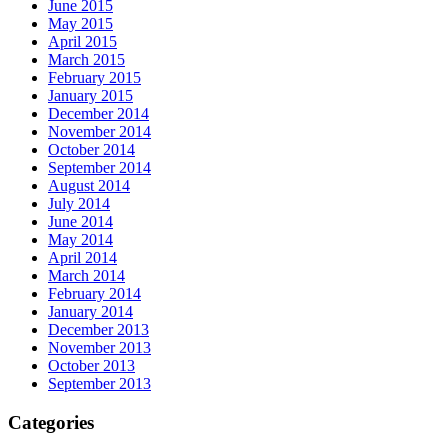
June 2015
May 2015
April 2015
March 2015
February 2015
January 2015
December 2014
November 2014
October 2014
September 2014
August 2014
July 2014
June 2014
May 2014
April 2014
March 2014
February 2014
January 2014
December 2013
November 2013
October 2013
September 2013
Categories