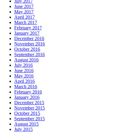
July 2017
June 2017
May 2017
April 2017
March 2017
February 2017
January 2017
December 2016
November 2016
October 2016
September 2016
August 2016
July 2016
June 2016
May 2016
April 2016
March 2016
February 2016
January 2016
December 2015
November 2015
October 2015
September 2015
August 2015
July 2015