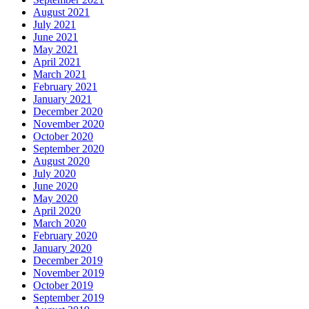
August 2021
July 2021
June 2021
May 2021
April 2021
March 2021
February 2021
January 2021
December 2020
November 2020
October 2020
September 2020
August 2020
July 2020
June 2020
May 2020
April 2020
March 2020
February 2020
January 2020
December 2019
November 2019
October 2019
September 2019