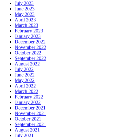
July 2023
June 2023
May 2023
April 2023
March 2023
February 2023
January 2023
December 2022
November 2022
October 2022
September 2022
August 2022
July 2022
June 2022
May 2022
April 2022
March 2022
February 2022
January 2022
December 2021
November 2021
October 2021
September 2021
August 2021
July 2021