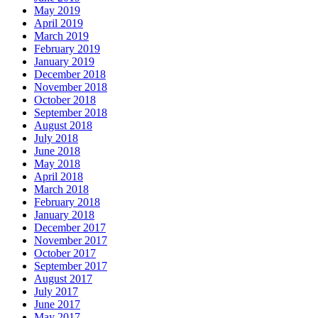
May 2019
April 2019
March 2019
February 2019
January 2019
December 2018
November 2018
October 2018
September 2018
August 2018
July 2018
June 2018
May 2018
April 2018
March 2018
February 2018
January 2018
December 2017
November 2017
October 2017
September 2017
August 2017
July 2017
June 2017
May 2017