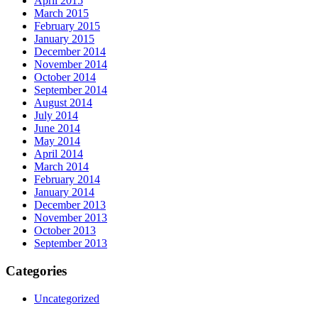
April 2015
March 2015
February 2015
January 2015
December 2014
November 2014
October 2014
September 2014
August 2014
July 2014
June 2014
May 2014
April 2014
March 2014
February 2014
January 2014
December 2013
November 2013
October 2013
September 2013
Categories
Uncategorized