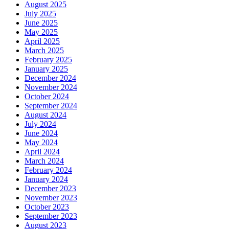
August 2025
July 2025
June 2025
May 2025
April 2025
March 2025
February 2025
January 2025
December 2024
November 2024
October 2024
September 2024
August 2024
July 2024
June 2024
May 2024
April 2024
March 2024
February 2024
January 2024
December 2023
November 2023
October 2023
September 2023
August 2023