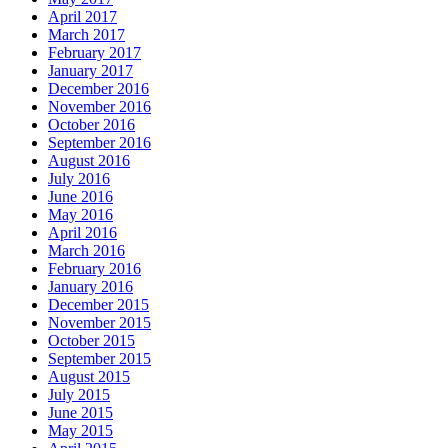
April 2017
March 2017
February 2017
January 2017
December 2016
November 2016
October 2016
September 2016
August 2016
July 2016
June 2016
May 2016
April 2016
March 2016
February 2016
January 2016
December 2015
November 2015
October 2015
September 2015
August 2015
July 2015
June 2015
May 2015