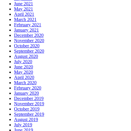
June 2021
May 2021
April 2021
March 2021
February 2021
January 2021
December 2020
November 2020
October 2020
September 2020
August 2020
July 2020
June 2020
May 2020
April 2020
March 2020
February 2020
January 2020
December 2019
November 2019
October 2019
September 2019
August 2019
July 2019
June 2019