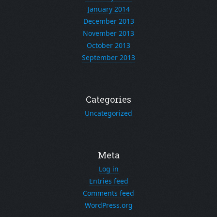
January 2014
December 2013
November 2013
October 2013
September 2013
Categories
Uncategorized
Meta
Log in
Entries feed
Comments feed
WordPress.org