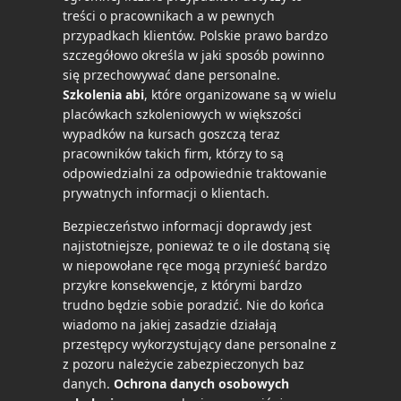
treści o pracownikach a w pewnych
przypadkach klientów.
Polskie prawo bardzo
szczegółowo określa w jaki sposób powinno
się przechowywać dane personalne.
Szkolenia abi
, które organizowane są w wielu
placówkach szkoleniowych w większości
wypadków na kursach goszczą teraz
pracowników takich firm, którzy to są
odpowiedzialni za odpowiednie traktowanie
prywatnych informacji o klientach.
Bezpieczeństwo informacji doprawdy jest
najistotniejsze, ponieważ te o ile dostaną się
w niepowołane ręce mogą przynieść bardzo
przykre konsekwencje, z którymi bardzo
trudno będzie sobie poradzić. Nie do końca
wiadomo na jakiej zasadzie działają
przestępcy wykorzystujący dane personalne z
z pozoru należycie zabezpieczonych baz
danych.
Ochrona danych osobowych