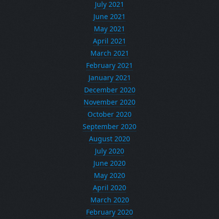
July 2021
June 2021
May 2021
April 2021
March 2021
February 2021
January 2021
December 2020
November 2020
October 2020
September 2020
August 2020
July 2020
June 2020
May 2020
April 2020
March 2020
February 2020