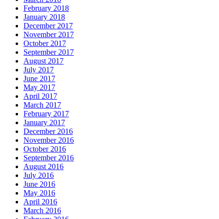
February 2018
January 2018
December 2017
November 2017
October 2017
September 2017
August 2017
July 2017
June 2017
May 2017
April 2017
March 2017
February 2017
January 2017
December 2016
November 2016
October 2016
September 2016
August 2016
July 2016
June 2016
May 2016
April 2016
March 2016