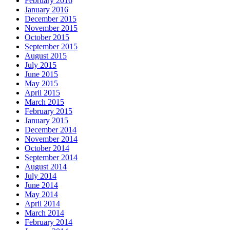
February 2016
January 2016
December 2015
November 2015
October 2015
September 2015
August 2015
July 2015
June 2015
May 2015
April 2015
March 2015
February 2015
January 2015
December 2014
November 2014
October 2014
September 2014
August 2014
July 2014
June 2014
May 2014
April 2014
March 2014
February 2014