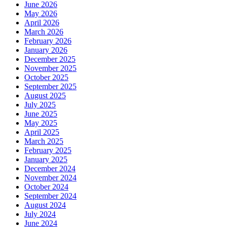
June 2026
May 2026
April 2026
March 2026
February 2026
January 2026
December 2025
November 2025
October 2025
September 2025
August 2025
July 2025
June 2025
May 2025
April 2025
March 2025
February 2025
January 2025
December 2024
November 2024
October 2024
September 2024
August 2024
July 2024
June 2024