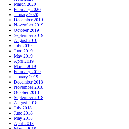
March 2020
February 2020
January 2020
December 2019
November 2019
October 2019
September 2019
August 2019
July 2019
June 2019
May 2019
April 2019
March 2019
February 2019
January 2019
December 2018
November 2018
October 2018
September 2018
August 2018
July 2018
June 2018
May 2018
April 2018
March 2018