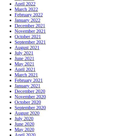
April 2022
March 2022
February 2022
January 2022
December 2021
November 2021
October 2021
September 2021
August 2021
July 2021
June 2021
May 2021
April 2021
March 2021
February 2021
January 2021
December 2020
November 2020
October 2020
September 2020
August 2020
July 2020
June 2020
May 2020
April 2020