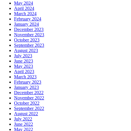
May 2024
April 2024
March 2024
February 2024
January 2024
December 2023
November 2023
October 2023
September 2023
August 2023
July 2023
June 2023
May 2023
April 2023
March 2023
February 2023
January 2023
December 2022
November 2022
October 2022
September 2022
August 2022
July 2022
June 2022
May 2022