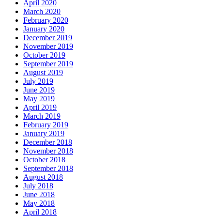
April 2020
March 2020
February 2020
January 2020
December 2019
November 2019
October 2019
September 2019
August 2019
July 2019
June 2019
May 2019
April 2019
March 2019
February 2019
January 2019
December 2018
November 2018
October 2018
September 2018
August 2018
July 2018
June 2018
May 2018
April 2018