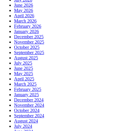
June 2026
May 2026
April 2026
March 2026
February 2026
January 2026
December 2025
November 2025
October 2025
September 2025
August 2025
July 2025
June 2025
May 2025
April 2025
March 2025
February 2025
January 2025
December 2024
November 2024
October 2024
September 2024
August 2024
July 2024