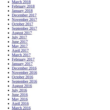
March 2018
February 2018
January 2018
December 2017
November 2017
October 2017
September 2017
August 2017
July 2017
June 2017
May 2017
April 2017
March 2017
February 2017
January 2017
December 2016
November 2016
October 2016
September 2016
August 2016
July 2016
June 2016
May 2016
April 2016
March 2016