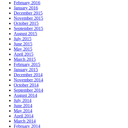
February 2016
January 2016
December 2015
November 2015
October 2015
September 2015
August 2015
July 2015
June 2015
May 2015
April 2015
March 2015
February 2015
January 2015
December 2014
November 2014
October 2014
September 2014
August 2014
July 2014
June 2014
May 2014
April 2014
March 2014
February 2014