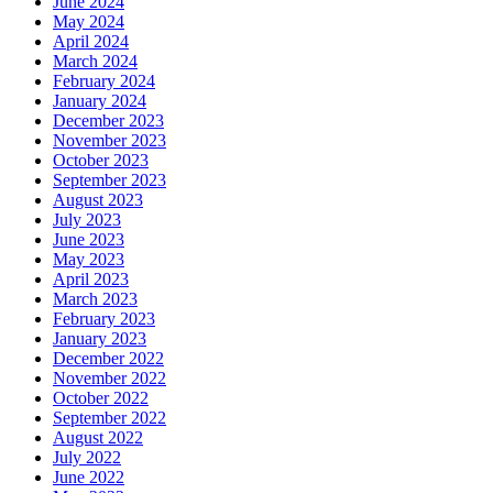
June 2024
May 2024
April 2024
March 2024
February 2024
January 2024
December 2023
November 2023
October 2023
September 2023
August 2023
July 2023
June 2023
May 2023
April 2023
March 2023
February 2023
January 2023
December 2022
November 2022
October 2022
September 2022
August 2022
July 2022
June 2022