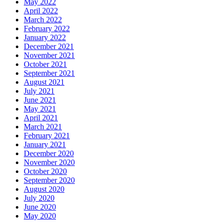
May 2022
April 2022
March 2022
February 2022
January 2022
December 2021
November 2021
October 2021
September 2021
August 2021
July 2021
June 2021
May 2021
April 2021
March 2021
February 2021
January 2021
December 2020
November 2020
October 2020
September 2020
August 2020
July 2020
June 2020
May 2020