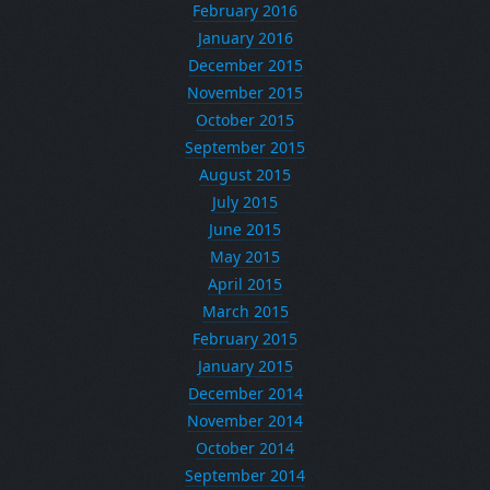
February 2016
January 2016
December 2015
November 2015
October 2015
September 2015
August 2015
July 2015
June 2015
May 2015
April 2015
March 2015
February 2015
January 2015
December 2014
November 2014
October 2014
September 2014