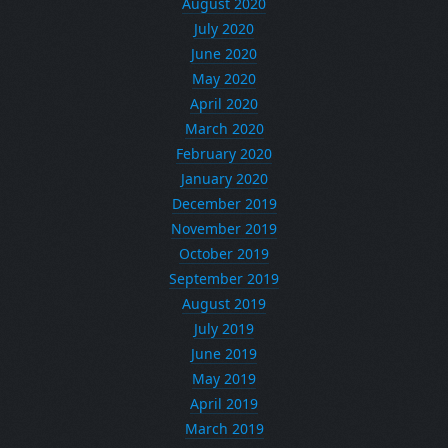
August 2020
July 2020
June 2020
May 2020
April 2020
March 2020
February 2020
January 2020
December 2019
November 2019
October 2019
September 2019
August 2019
July 2019
June 2019
May 2019
April 2019
March 2019