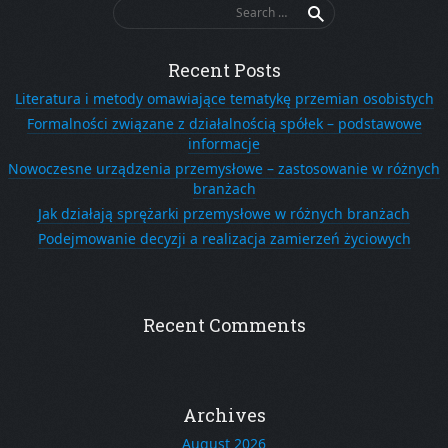
Search
for:
Recent Posts
Literatura i metody omawiające tematykę przemian osobistych
Formalności związane z działalnością spółek – podstawowe
informacje
Nowoczesne urządzenia przemysłowe – zastosowanie w różnych
branżach
Jak działają sprężarki przemysłowe w różnych branżach
Podejmowanie decyzji a realizacja zamierzeń życiowych
Recent Comments
Archives
August 2026