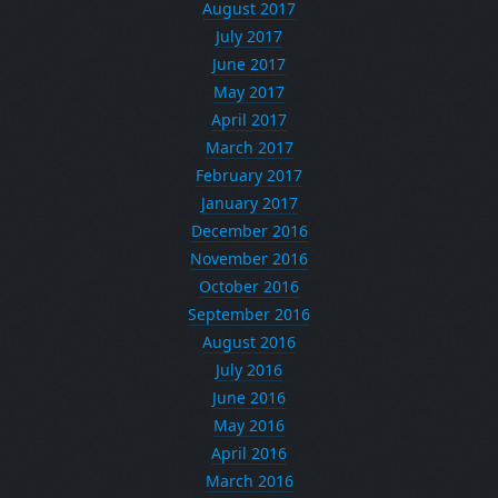
August 2017
July 2017
June 2017
May 2017
April 2017
March 2017
February 2017
January 2017
December 2016
November 2016
October 2016
September 2016
August 2016
July 2016
June 2016
May 2016
April 2016
March 2016