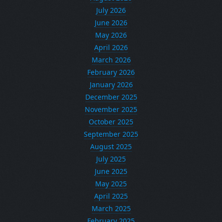
July 2026
June 2026
May 2026
April 2026
March 2026
February 2026
January 2026
December 2025
November 2025
October 2025
September 2025
August 2025
July 2025
June 2025
May 2025
April 2025
March 2025
February 2025