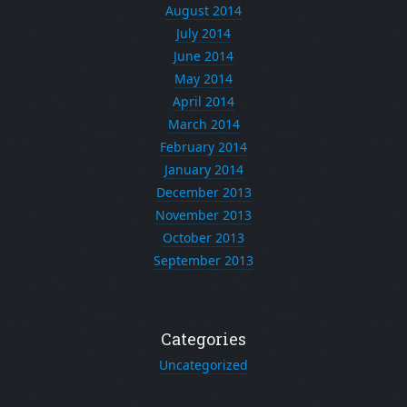
August 2014
July 2014
June 2014
May 2014
April 2014
March 2014
February 2014
January 2014
December 2013
November 2013
October 2013
September 2013
Categories
Uncategorized