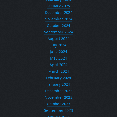
January 2025
December 2024
November 2024
October 2024
September 2024
August 2024
July 2024
June 2024
May 2024
April 2024
March 2024
February 2024
January 2024
December 2023
November 2023
October 2023
September 2023
August 2023