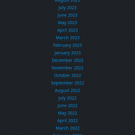
July 2023
June 2023
May 2023
April 2023
March 2023
February 2023
January 2023
December 2022
November 2022
October 2022
September 2022
August 2022
July 2022
June 2022
May 2022
April 2022
March 2022