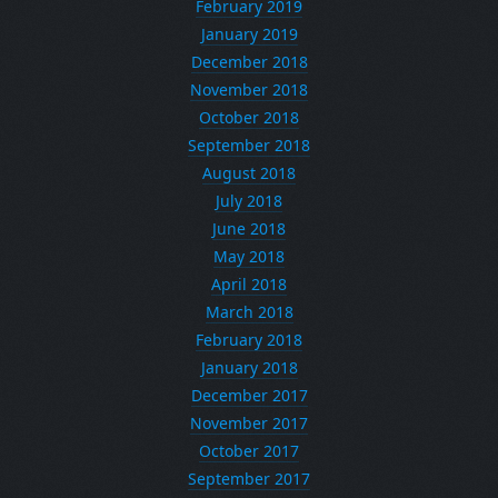
February 2019
January 2019
December 2018
November 2018
October 2018
September 2018
August 2018
July 2018
June 2018
May 2018
April 2018
March 2018
February 2018
January 2018
December 2017
November 2017
October 2017
September 2017