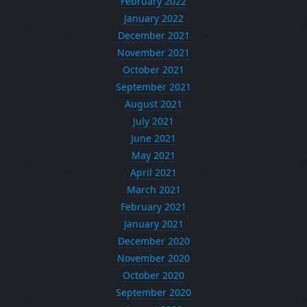
February 2022
January 2022
December 2021
November 2021
October 2021
September 2021
August 2021
July 2021
June 2021
May 2021
April 2021
March 2021
February 2021
January 2021
December 2020
November 2020
October 2020
September 2020