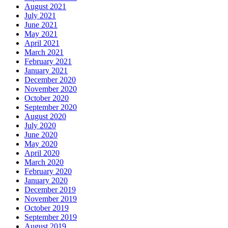
August 2021
July 2021
June 2021
May 2021
April 2021
March 2021
February 2021
January 2021
December 2020
November 2020
October 2020
September 2020
August 2020
July 2020
June 2020
May 2020
April 2020
March 2020
February 2020
January 2020
December 2019
November 2019
October 2019
September 2019
August 2019