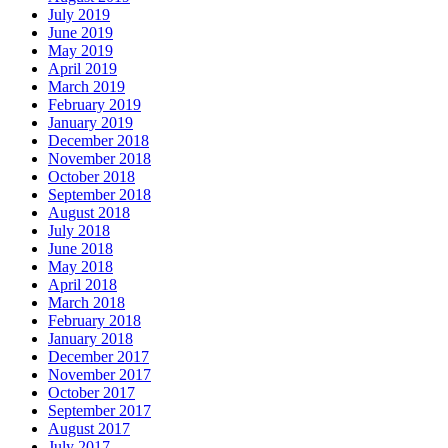
July 2019
June 2019
May 2019
April 2019
March 2019
February 2019
January 2019
December 2018
November 2018
October 2018
September 2018
August 2018
July 2018
June 2018
May 2018
April 2018
March 2018
February 2018
January 2018
December 2017
November 2017
October 2017
September 2017
August 2017
July 2017