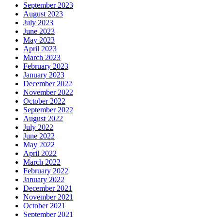
September 2023
August 2023
July 2023
June 2023
May 2023
April 2023
March 2023
February 2023
January 2023
December 2022
November 2022
October 2022
September 2022
August 2022
July 2022
June 2022
May 2022
April 2022
March 2022
February 2022
January 2022
December 2021
November 2021
October 2021
September 2021