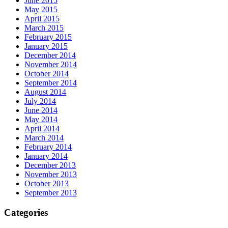
June 2015
May 2015
April 2015
March 2015
February 2015
January 2015
December 2014
November 2014
October 2014
September 2014
August 2014
July 2014
June 2014
May 2014
April 2014
March 2014
February 2014
January 2014
December 2013
November 2013
October 2013
September 2013
Categories