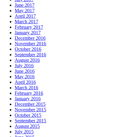
June 2017
May 2017
April 2017
March 2017
February 2017
January 2017
December 2016
November 2016
October 2016
September 2016
August 2016
July 2016
June 2016
May 2016
April 2016
March 2016
February 2016
January 2016
December 2015
November 2015
October 2015
September 2015
August 2015
July 2015