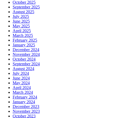
October 2025
September 2025
August 2025
July 2025
June 2025
May 2025
April 2025
March 2025
February 2025
January 2025
December 2024
November 2024
October 2024
September 2024
August 2024
July 2024
June 2024
May 2024
April 2024
March 2024
February 2024
January 2024
December 2023
November 2023
October 2023