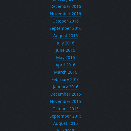
December 2016
November 2016
October 2016
September 2016
August 2016
July 2016
June 2016
May 2016
April 2016
March 2016
February 2016
January 2016
December 2015
November 2015
October 2015
September 2015
August 2015
July 2015