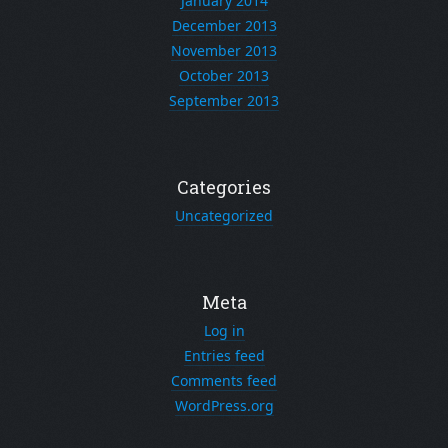
January 2014
December 2013
November 2013
October 2013
September 2013
Categories
Uncategorized
Meta
Log in
Entries feed
Comments feed
WordPress.org