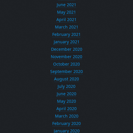
June 2021
May 2021
April 2021
March 2021
February 2021
January 2021
December 2020
November 2020
October 2020
September 2020
August 2020
July 2020
June 2020
May 2020
April 2020
March 2020
February 2020
January 2020