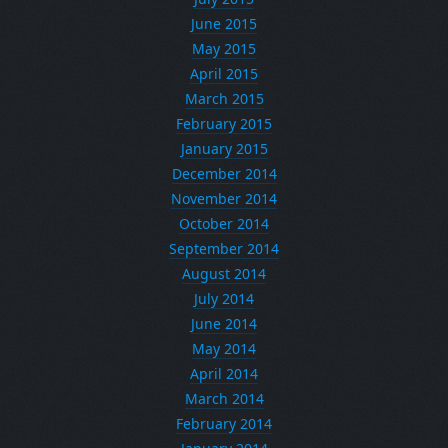
June 2015
May 2015
April 2015
March 2015
February 2015
January 2015
December 2014
November 2014
October 2014
September 2014
August 2014
July 2014
June 2014
May 2014
April 2014
March 2014
February 2014