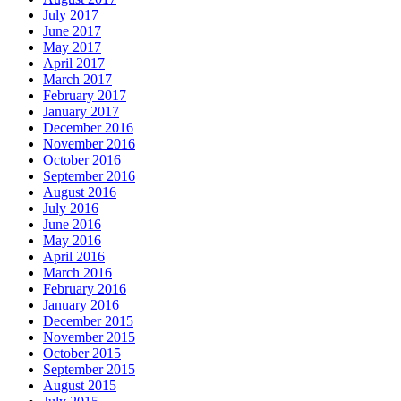
July 2017
June 2017
May 2017
April 2017
March 2017
February 2017
January 2017
December 2016
November 2016
October 2016
September 2016
August 2016
July 2016
June 2016
May 2016
April 2016
March 2016
February 2016
January 2016
December 2015
November 2015
October 2015
September 2015
August 2015