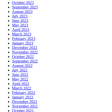
October 2023
September 2023
August 2023
July 2023
June 2023
May 2023
April 2023
March 2023
February 2023
January 2023
December 2022
November 2022
October 2022
September 2022
August 2022
July 2022
June 2022
May 2022
April 2022
March 2022
February 2022
January 2022
December 2021
November 2021
October 2021