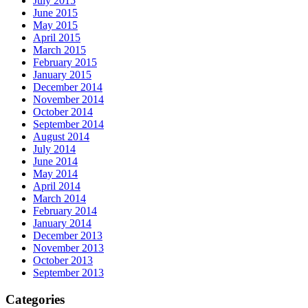
July 2015
June 2015
May 2015
April 2015
March 2015
February 2015
January 2015
December 2014
November 2014
October 2014
September 2014
August 2014
July 2014
June 2014
May 2014
April 2014
March 2014
February 2014
January 2014
December 2013
November 2013
October 2013
September 2013
Categories