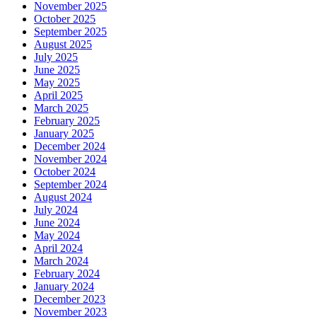
November 2025
October 2025
September 2025
August 2025
July 2025
June 2025
May 2025
April 2025
March 2025
February 2025
January 2025
December 2024
November 2024
October 2024
September 2024
August 2024
July 2024
June 2024
May 2024
April 2024
March 2024
February 2024
January 2024
December 2023
November 2023