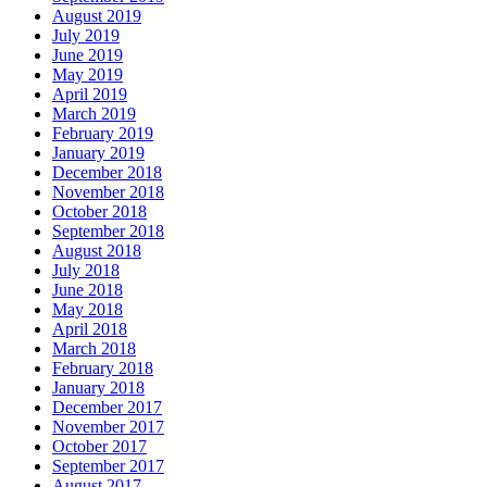
August 2019
July 2019
June 2019
May 2019
April 2019
March 2019
February 2019
January 2019
December 2018
November 2018
October 2018
September 2018
August 2018
July 2018
June 2018
May 2018
April 2018
March 2018
February 2018
January 2018
December 2017
November 2017
October 2017
September 2017
August 2017