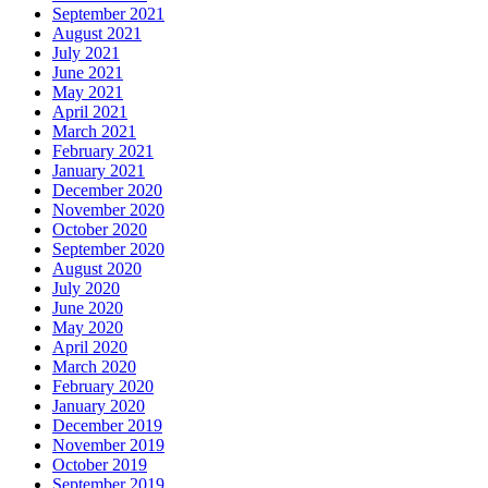
September 2021
August 2021
July 2021
June 2021
May 2021
April 2021
March 2021
February 2021
January 2021
December 2020
November 2020
October 2020
September 2020
August 2020
July 2020
June 2020
May 2020
April 2020
March 2020
February 2020
January 2020
December 2019
November 2019
October 2019
September 2019