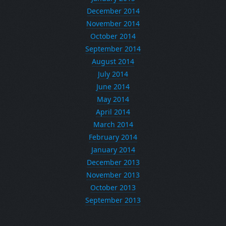
December 2014
November 2014
October 2014
September 2014
August 2014
July 2014
June 2014
May 2014
April 2014
March 2014
February 2014
January 2014
December 2013
November 2013
October 2013
September 2013