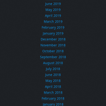
June 2019
May 2019
April 2019
March 2019
February 2019
January 2019
December 2018
November 2018
October 2018
September 2018
August 2018
July 2018
June 2018
May 2018
April 2018
March 2018
February 2018
January 2018