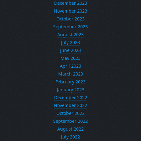
December 2023
November 2023
October 2023
September 2023
August 2023
July 2023
June 2023
May 2023
April 2023
March 2023
February 2023
January 2023
December 2022
November 2022
October 2022
September 2022
August 2022
July 2022