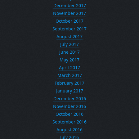
December 2017
November 2017
October 2017
September 2017
August 2017
July 2017
June 2017
May 2017
April 2017
March 2017
February 2017
January 2017
December 2016
November 2016
October 2016
September 2016
August 2016
July 2016