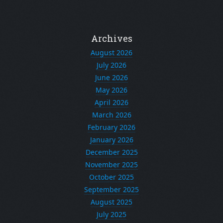
Archives
August 2026
July 2026
June 2026
May 2026
April 2026
March 2026
February 2026
January 2026
December 2025
November 2025
October 2025
September 2025
August 2025
July 2025