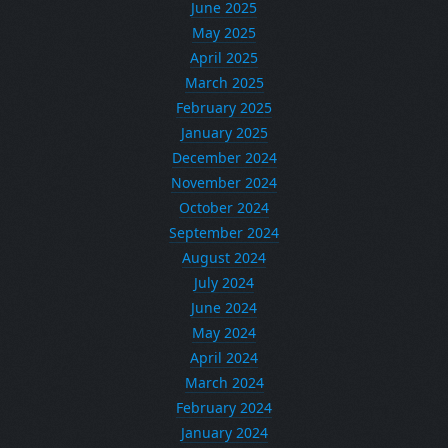
June 2025
May 2025
April 2025
March 2025
February 2025
January 2025
December 2024
November 2024
October 2024
September 2024
August 2024
July 2024
June 2024
May 2024
April 2024
March 2024
February 2024
January 2024