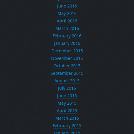
June 2016
May 2016
April 2016
March 2016
February 2016
January 2016
December 2015
November 2015
October 2015
September 2015
August 2015
July 2015
June 2015
May 2015
April 2015
March 2015
February 2015
January 2015