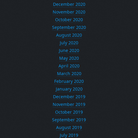
December 2020
November 2020
October 2020
September 2020
August 2020
July 2020
June 2020
May 2020
April 2020
March 2020
February 2020
January 2020
December 2019
November 2019
October 2019
September 2019
August 2019
July 2019