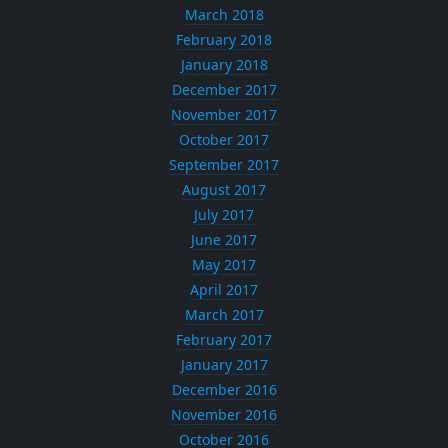
March 2018
February 2018
January 2018
December 2017
November 2017
October 2017
September 2017
August 2017
July 2017
June 2017
May 2017
April 2017
March 2017
February 2017
January 2017
December 2016
November 2016
October 2016