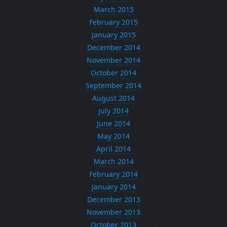
March 2015
February 2015
January 2015
December 2014
November 2014
October 2014
September 2014
August 2014
July 2014
June 2014
May 2014
April 2014
March 2014
February 2014
January 2014
December 2013
November 2013
October 2013