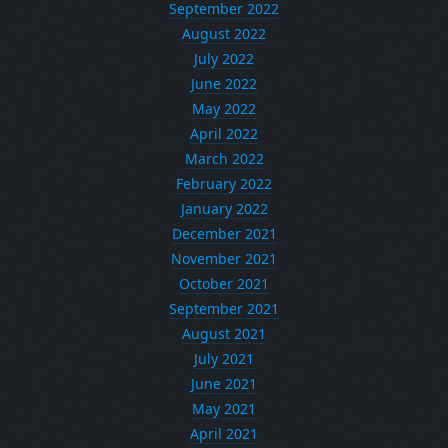
September 2022
August 2022
July 2022
June 2022
May 2022
April 2022
March 2022
February 2022
January 2022
December 2021
November 2021
October 2021
September 2021
August 2021
July 2021
June 2021
May 2021
April 2021