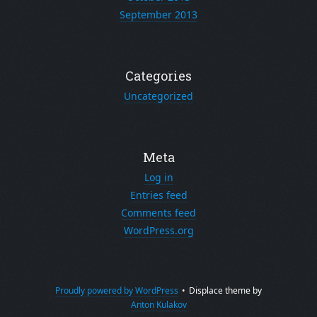
September 2013
Categories
Uncategorized
Meta
Log in
Entries feed
Comments feed
WordPress.org
Proudly powered by WordPress
•
Displace theme by
Anton Kulakov