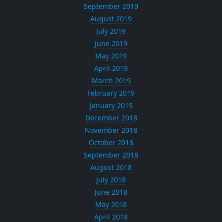
September 2019
August 2019
July 2019
June 2019
May 2019
April 2019
March 2019
February 2019
January 2019
December 2018
November 2018
October 2018
September 2018
August 2018
July 2018
June 2018
May 2018
April 2018