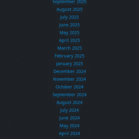
September 2025
August 2025
July 2025
June 2025
May 2025
April 2025
March 2025
February 2025
January 2025
December 2024
November 2024
October 2024
September 2024
August 2024
July 2024
June 2024
May 2024
April 2024