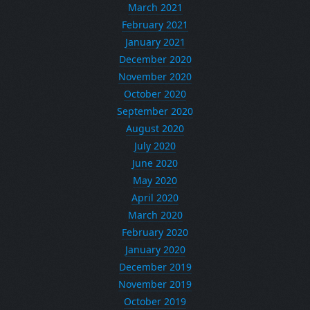
March 2021
February 2021
January 2021
December 2020
November 2020
October 2020
September 2020
August 2020
July 2020
June 2020
May 2020
April 2020
March 2020
February 2020
January 2020
December 2019
November 2019
October 2019