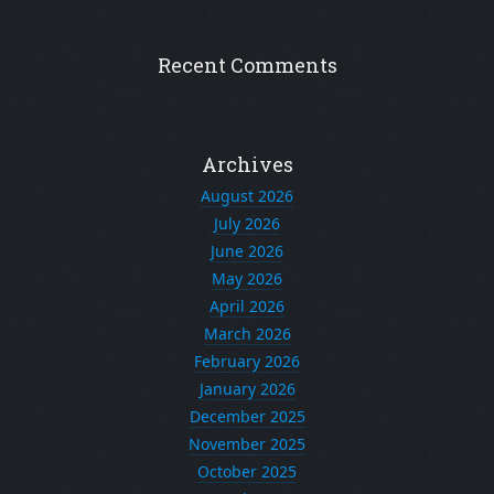
Recent Comments
Archives
August 2026
July 2026
June 2026
May 2026
April 2026
March 2026
February 2026
January 2026
December 2025
November 2025
October 2025