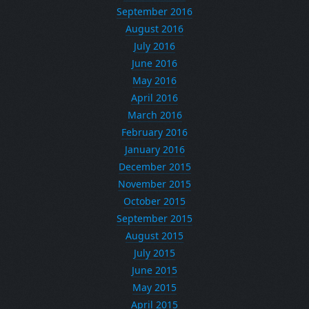
September 2016
August 2016
July 2016
June 2016
May 2016
April 2016
March 2016
February 2016
January 2016
December 2015
November 2015
October 2015
September 2015
August 2015
July 2015
June 2015
May 2015
April 2015