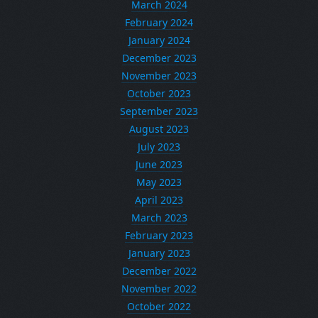
March 2024
February 2024
January 2024
December 2023
November 2023
October 2023
September 2023
August 2023
July 2023
June 2023
May 2023
April 2023
March 2023
February 2023
January 2023
December 2022
November 2022
October 2022