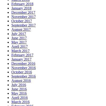
February 2018
January 2018
December 2017
November 2017
October 2017
September 2017
August 2017
July 2017
June 2017
May 2017
April 2017
March 2017
February 2017
January 2017
December 2016
November 2016
October 2016
September 2016
August 2016
July 2016
June 2016
May 2016
April 2016
March 2016