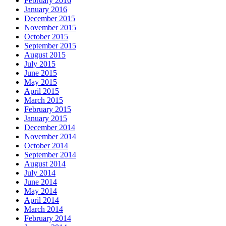
February 2016
January 2016
December 2015
November 2015
October 2015
September 2015
August 2015
July 2015
June 2015
May 2015
April 2015
March 2015
February 2015
January 2015
December 2014
November 2014
October 2014
September 2014
August 2014
July 2014
June 2014
May 2014
April 2014
March 2014
February 2014