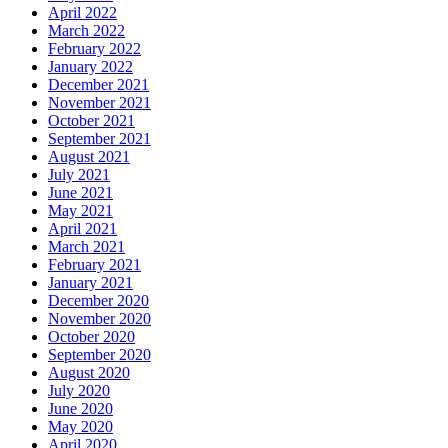
April 2022
March 2022
February 2022
January 2022
December 2021
November 2021
October 2021
September 2021
August 2021
July 2021
June 2021
May 2021
April 2021
March 2021
February 2021
January 2021
December 2020
November 2020
October 2020
September 2020
August 2020
July 2020
June 2020
May 2020
April 2020