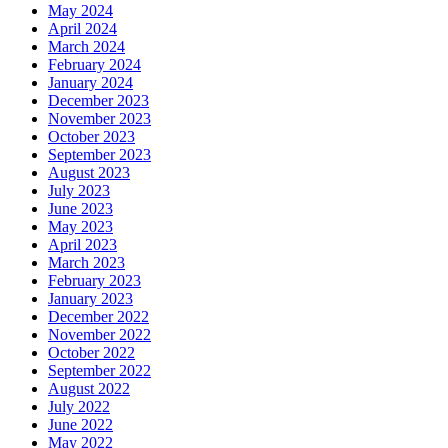
May 2024
April 2024
March 2024
February 2024
January 2024
December 2023
November 2023
October 2023
September 2023
August 2023
July 2023
June 2023
May 2023
April 2023
March 2023
February 2023
January 2023
December 2022
November 2022
October 2022
September 2022
August 2022
July 2022
June 2022
May 2022