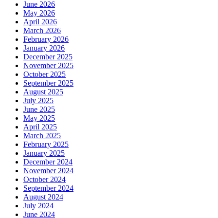
June 2026
May 2026
April 2026
March 2026
February 2026
January 2026
December 2025
November 2025
October 2025
September 2025
August 2025
July 2025
June 2025
May 2025
April 2025
March 2025
February 2025
January 2025
December 2024
November 2024
October 2024
September 2024
August 2024
July 2024
June 2024