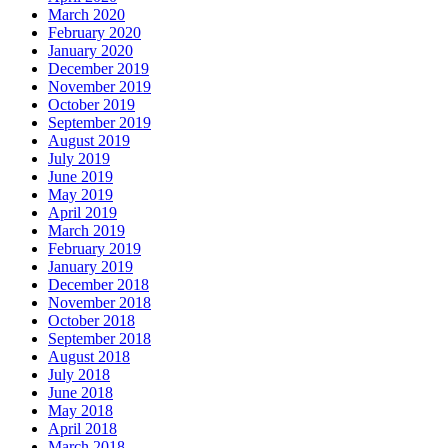
March 2020
February 2020
January 2020
December 2019
November 2019
October 2019
September 2019
August 2019
July 2019
June 2019
May 2019
April 2019
March 2019
February 2019
January 2019
December 2018
November 2018
October 2018
September 2018
August 2018
July 2018
June 2018
May 2018
April 2018
March 2018