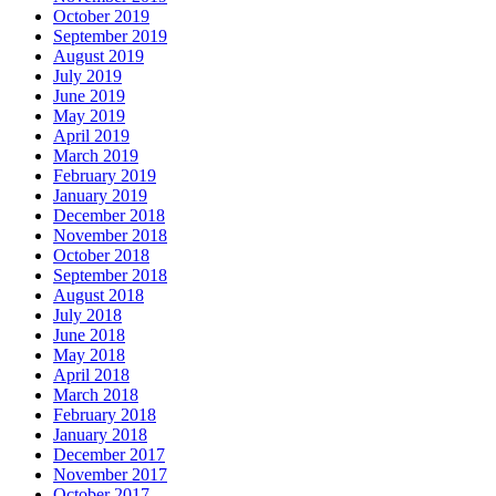
October 2019
September 2019
August 2019
July 2019
June 2019
May 2019
April 2019
March 2019
February 2019
January 2019
December 2018
November 2018
October 2018
September 2018
August 2018
July 2018
June 2018
May 2018
April 2018
March 2018
February 2018
January 2018
December 2017
November 2017
October 2017