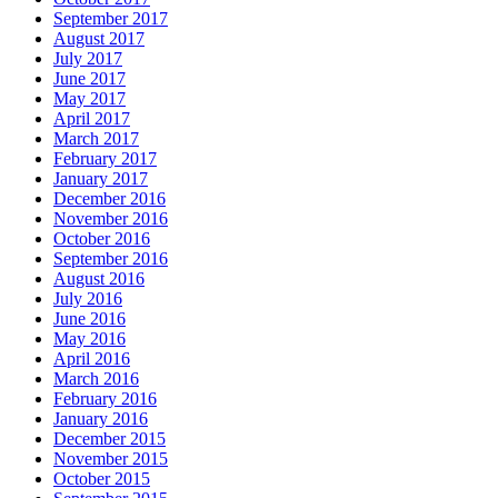
September 2017
August 2017
July 2017
June 2017
May 2017
April 2017
March 2017
February 2017
January 2017
December 2016
November 2016
October 2016
September 2016
August 2016
July 2016
June 2016
May 2016
April 2016
March 2016
February 2016
January 2016
December 2015
November 2015
October 2015