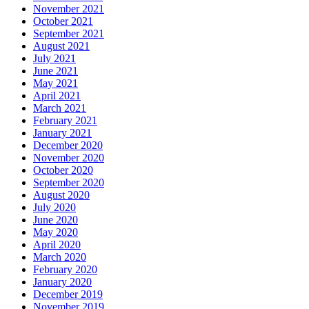
November 2021
October 2021
September 2021
August 2021
July 2021
June 2021
May 2021
April 2021
March 2021
February 2021
January 2021
December 2020
November 2020
October 2020
September 2020
August 2020
July 2020
June 2020
May 2020
April 2020
March 2020
February 2020
January 2020
December 2019
November 2019