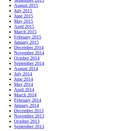
September 2015
August 2015
July 2015
June 2015
May 2015
April 2015
March 2015
February 2015
January 2015
December 2014
November 2014
October 2014
September 2014
August 2014
July 2014
June 2014
May 2014
April 2014
March 2014
February 2014
January 2014
December 2013
November 2013
October 2013
September 2013