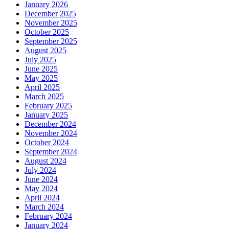
January 2026
December 2025
November 2025
October 2025
September 2025
August 2025
July 2025
June 2025
May 2025
April 2025
March 2025
February 2025
January 2025
December 2024
November 2024
October 2024
September 2024
August 2024
July 2024
June 2024
May 2024
April 2024
March 2024
February 2024
January 2024