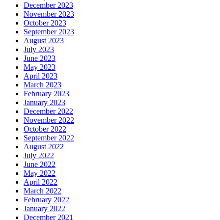
December 2023
November 2023
October 2023
September 2023
August 2023
July 2023
June 2023
May 2023
April 2023
March 2023
February 2023
January 2023
December 2022
November 2022
October 2022
September 2022
August 2022
July 2022
June 2022
May 2022
April 2022
March 2022
February 2022
January 2022
December 2021