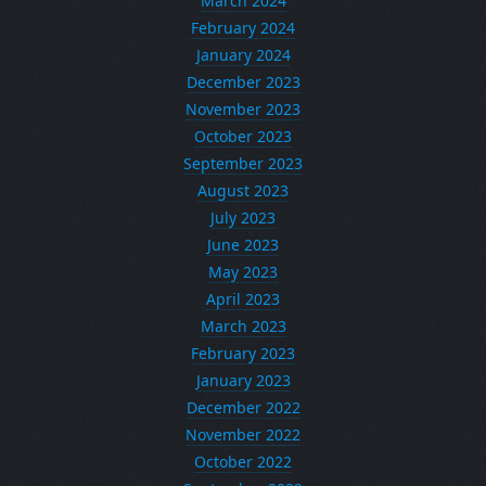
March 2024
February 2024
January 2024
December 2023
November 2023
October 2023
September 2023
August 2023
July 2023
June 2023
May 2023
April 2023
March 2023
February 2023
January 2023
December 2022
November 2022
October 2022