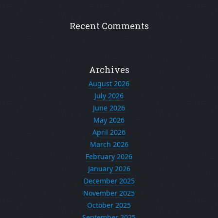
Recent Comments
Archives
August 2026
July 2026
June 2026
May 2026
April 2026
March 2026
February 2026
January 2026
December 2025
November 2025
October 2025
September 2025