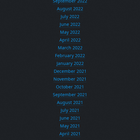
September 2022
August 2022
July 2022
June 2022
May 2022
April 2022
March 2022
February 2022
January 2022
December 2021
November 2021
October 2021
September 2021
August 2021
July 2021
June 2021
May 2021
April 2021