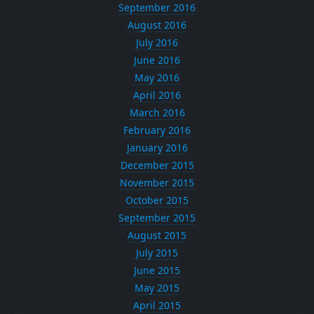
September 2016
August 2016
July 2016
June 2016
May 2016
April 2016
March 2016
February 2016
January 2016
December 2015
November 2015
October 2015
September 2015
August 2015
July 2015
June 2015
May 2015
April 2015