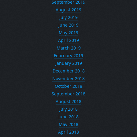
September 2019
August 2019
July 2019
June 2019
May 2019
April 2019
March 2019
February 2019
January 2019
December 2018
November 2018
October 2018
September 2018
August 2018
July 2018
June 2018
May 2018
April 2018