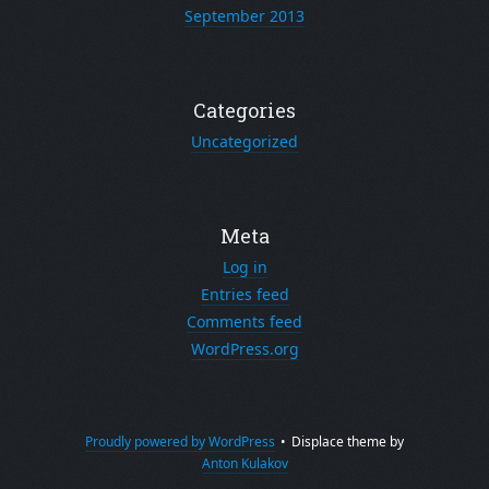
September 2013
Categories
Uncategorized
Meta
Log in
Entries feed
Comments feed
WordPress.org
Proudly powered by WordPress
•
Displace theme by
Anton Kulakov