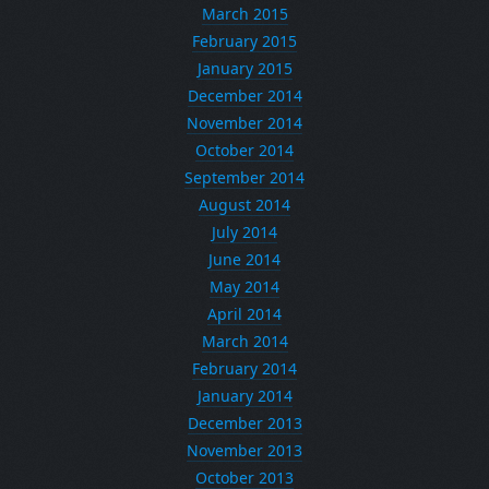
March 2015
February 2015
January 2015
December 2014
November 2014
October 2014
September 2014
August 2014
July 2014
June 2014
May 2014
April 2014
March 2014
February 2014
January 2014
December 2013
November 2013
October 2013