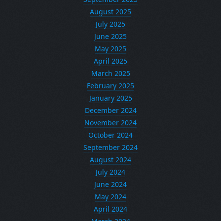
August 2025
July 2025
June 2025
May 2025
April 2025
March 2025
February 2025
January 2025
December 2024
November 2024
October 2024
September 2024
August 2024
July 2024
June 2024
May 2024
April 2024