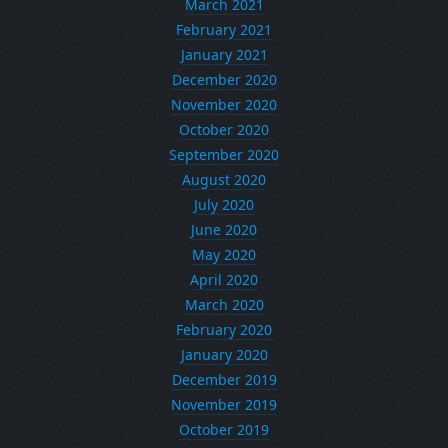
March 2021
February 2021
January 2021
December 2020
November 2020
October 2020
September 2020
August 2020
July 2020
June 2020
May 2020
April 2020
March 2020
February 2020
January 2020
December 2019
November 2019
October 2019