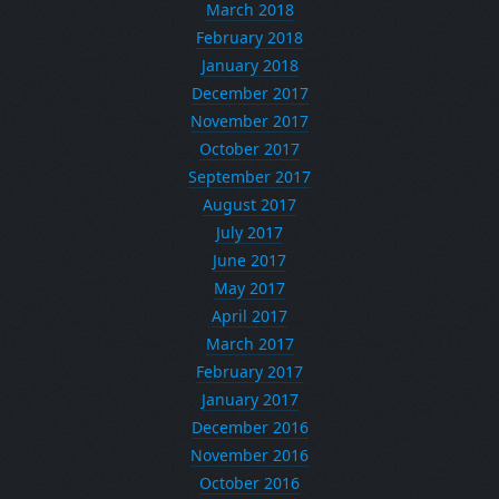
March 2018
February 2018
January 2018
December 2017
November 2017
October 2017
September 2017
August 2017
July 2017
June 2017
May 2017
April 2017
March 2017
February 2017
January 2017
December 2016
November 2016
October 2016